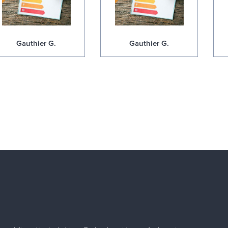
Gauthier G.
Gauthier G.