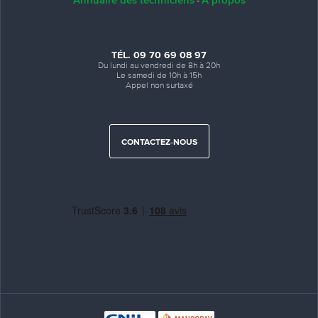
-
TÉL. 09 70 69 08 97
Du lundi au vendredi de 8h à 20h
Le samedi de 10h à 15h
Appel non surtaxé
CONTACTEZ-NOUS