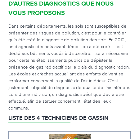
D’AUTRES DIAGNOSTICS QUE NOUS
VOUS PROPOSONS
Dans certains départements, les sols sont susceptibles de
présenter des risques de pollution, c’est pour le contrôler
qu’a été créé le diagnostic de pollution des sols. En 2012,
un diagnostic déchets avant démolition a été créé : il est
dédié aux bâtiments voués à disparaître. Il sera nécessaire
pour certains établissements publics de dépister la
présence de gaz radioactif par le biais du diagnostic radon.
Les écoles et crèches accueillant des enfants doivent se
conformer concernant la qualité de l’air intérieur. C’est
justement l’objectif du diagnostic de qualité de l’air intérieur.
Lors d’une indivision, un diagnostic spécifique devra être
effectué, afin de statuer concernant l’état des lieux
communs.
LISTE DES 4 TECHNICIENS DE GASSIN