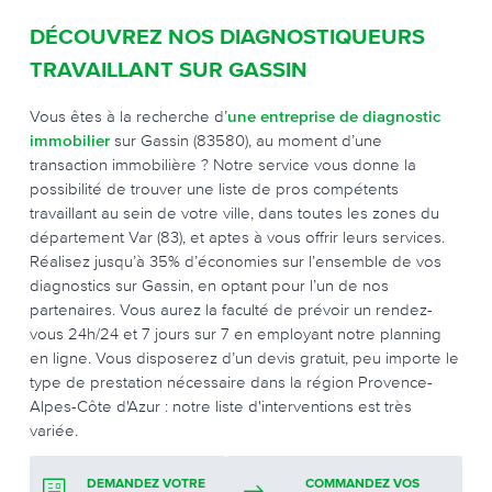
DÉCOUVREZ NOS DIAGNOSTIQUEURS
TRAVAILLANT SUR GASSIN
Vous êtes à la recherche d’
une entreprise de diagnostic
immobilier
sur Gassin (83580), au moment d’une
transaction immobilière ? Notre service vous donne la
possibilité de trouver une liste de pros compétents
travaillant au sein de votre ville, dans toutes les zones du
département Var (83), et aptes à vous offrir leurs services.
Réalisez jusqu’à 35% d’économies sur l’ensemble de vos
diagnostics sur Gassin, en optant pour l’un de nos
partenaires. Vous aurez la faculté de prévoir un rendez-
vous 24h/24 et 7 jours sur 7 en employant notre planning
en ligne. Vous disposerez d’un devis gratuit, peu importe le
type de prestation nécessaire dans la région Provence-
Alpes-Côte d'Azur : notre liste d'interventions est très
variée.
DEMANDEZ VOTRE
COMMANDEZ VOS