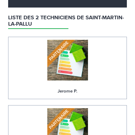
LISTE DES 2 TECHNICIENS DE SAINT-MARTIN-
LA-PALLU
Jerome P.