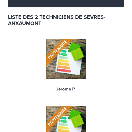
LISTE DES 2 TECHNICIENS DE SÈVRES-
ANXAUMONT
Jerome P.