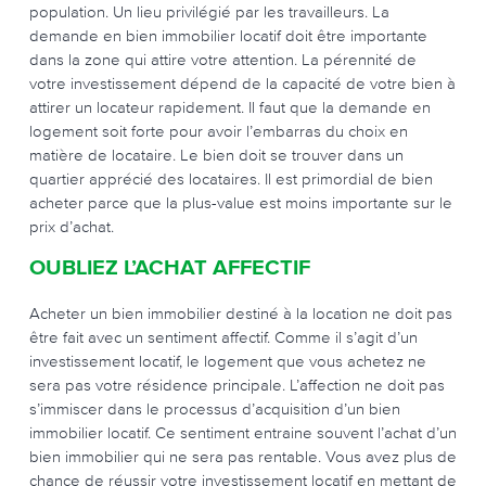
population. Un lieu privilégié par les travailleurs. La
demande en bien immobilier locatif doit être importante
dans la zone qui attire votre attention. La pérennité de
votre investissement dépend de la capacité de votre bien à
attirer un locateur rapidement. Il faut que la demande en
logement soit forte pour avoir l’embarras du choix en
matière de locataire. Le bien doit se trouver dans un
quartier apprécié des locataires. Il est primordial de bien
acheter parce que la plus-value est moins importante sur le
prix d’achat.
OUBLIEZ L’ACHAT AFFECTIF
Acheter un bien immobilier destiné à la location ne doit pas
être fait avec un sentiment affectif. Comme il s’agit d’un
investissement locatif, le logement que vous achetez ne
sera pas votre résidence principale. L’affection ne doit pas
s’immiscer dans le processus d’acquisition d’un bien
immobilier locatif. Ce sentiment entraine souvent l’achat d’un
bien immobilier qui ne sera pas rentable. Vous avez plus de
chance de réussir votre investissement locatif en mettant de