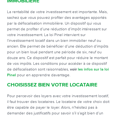
IMMOBILIÈRE
La rentabilité de votre investissement est importante. Mais,
sachez que vous pouvez profiter des avantages apportés
par la défiscalisation immobilière. Un dispositif qui vous
permet de profiter d’une réduction d’impôt intéressant sur
votre investissement. La loi Pinel intervient sur
l’investissement locatif dans un bien immobilier neuf ou
ancien. Elle permet de bénéficier d’une déduction d’impôts
pour un bien loué pendant une période de six, neuf ou
douze ans. Ce dispositif est parfait pour réduire le montant
de vos impôts. Les conditions pour accéder à ce dispositif
de défiscalisation sont raisonnables,
voir
les infos sur la loi
Pinel
pour en apprendre davantage.
CHOISISSEZ BIEN VOTRE LOCATAIRE
Pour percevoir des loyers avec votre investissement locatif,
il faut trouver des locataires. Le locataire de votre choix doit
être capable de payer le loyer. Alors, n’hésitez pas à
demander des justificatifs pour savoir s’il s’agit bien d’un