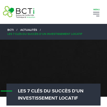
BCTI
/
ACTUALITÉS
/
LES 7 CLÉS DU SUCCÈS D’UN INVESTISSEMENT LOCATIF
LES 7 CLÉS DU SUCCÈS D’UN
INVESTISSEMENT LOCATIF