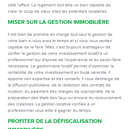
côté l’affect. Le logement doit être un bien capable de
créer le coup de cœur chez les potentiels locataires.
MISER SUR LA GESTION IMMOBILIÈRE
Il est bien de prendre en charge tout seul la gestion de
votre bien si vous avez le temps et si vous vous sentez
capable de le faire. Mais, c’est toujours avantageux de
confier la gestion de votre investissement locatif à un
professionnel qui dispose de l’expérience et du savoir-faire
nécessaire. Le gestionnaire locatif permet d’optimiser la
rentabilité de votre investissement en toute sérénité. Il
apporte son expertise et des conseils. Il vous décharge de
la diffusion publicitaire, de la rédaction des contrats de
location, du paiement des charges de copropriété, de la
préparation des états des lieux ou encore du recouvrement
des créances. La gestion locative confiée à un
professionnel vous aide à gagner du temps.
PROFITER DE LA DÉFISCALISATION