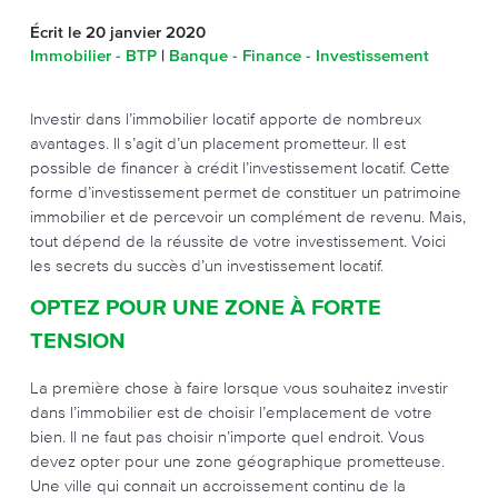
Écrit le 20 janvier 2020
Immobilier - BTP
|
Banque - Finance - Investissement
Investir dans l’immobilier locatif apporte de nombreux
avantages. Il s’agit d’un placement prometteur. Il est
possible de financer à crédit l’investissement locatif. Cette
forme d’investissement permet de constituer un patrimoine
immobilier et de percevoir un complément de revenu. Mais,
tout dépend de la réussite de votre investissement. Voici
les secrets du succès d’un investissement locatif.
OPTEZ POUR UNE ZONE À FORTE
TENSION
La première chose à faire lorsque vous souhaitez investir
dans l’immobilier est de choisir l’emplacement de votre
bien. Il ne faut pas choisir n’importe quel endroit. Vous
devez opter pour une zone géographique prometteuse.
Une ville qui connait un accroissement continu de la