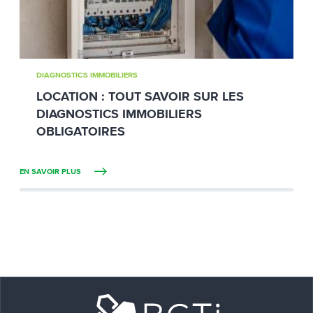
DIAGNOSTICS IMMOBILIERS
LOCATION : TOUT SAVOIR SUR LES
DIAGNOSTICS IMMOBILIERS
OBLIGATOIRES
EN SAVOIR PLUS