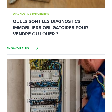
DIAGNOSTICS IMMOBILIERS
QUELS SONT LES DIAGNOSTICS
IMMOBILIERS OBLIGATOIRES POUR
VENDRE OU LOUER ?
EN SAVOIR PLUS