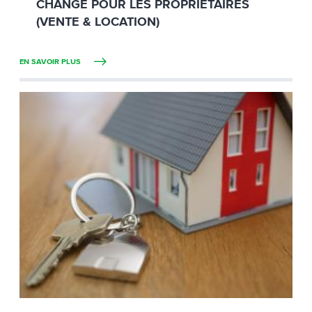
CHANGE POUR LES PROPRIÉTAIRES
(VENTE & LOCATION)
EN SAVOIR PLUS