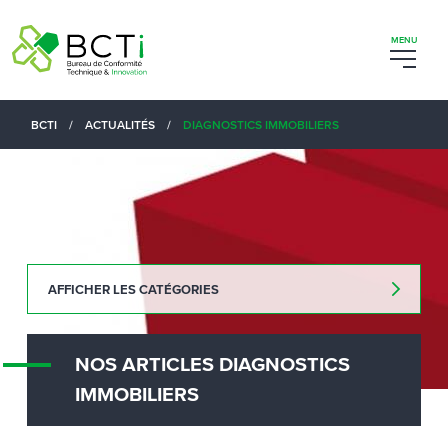
BCTI
/
ACTUALITÉS
/
DIAGNOSTICS IMMOBILIERS
AFFICHER LES CATÉGORIES
NOS ARTICLES DIAGNOSTICS
IMMOBILIERS