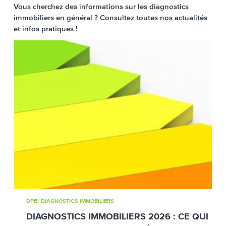
Vous cherchez des informations sur les diagnostics
immobiliers en général ? Consultez toutes nos actualités
et infos pratiques !
DPE
|
DIAGNOSTICS IMMOBILIERS
DIAGNOSTICS IMMOBILIERS 2026 : CE QUI