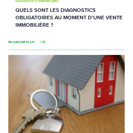
DIAGNOSTICS IMMOBILIERS
QUELS SONT LES DIAGNOSTICS
OBLIGATOIRES AU MOMENT D’UNE VENTE
IMMOBILIÈRE ?
EN SAVOIR PLUS