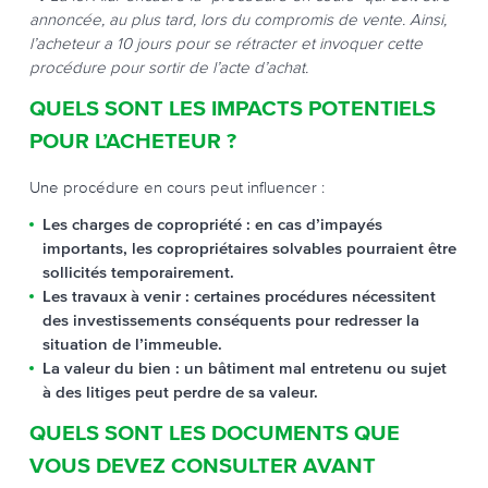
annoncée, au plus tard, lors du compromis de vente. Ainsi,
l’acheteur a 10 jours pour se rétracter et invoquer cette
procédure pour sortir de l’acte d’achat.
QUELS SONT LES IMPACTS POTENTIELS
POUR L’ACHETEUR ?
Une procédure en cours peut influencer :
Les charges de copropriété
: en cas d’impayés
importants, les copropriétaires solvables pourraient être
sollicités temporairement.
Les travaux à venir
: certaines procédures nécessitent
des investissements conséquents pour redresser la
situation de l’immeuble.
La valeur du bien
: un bâtiment mal entretenu ou sujet
à des litiges peut perdre de sa valeur.
QUELS SONT LES DOCUMENTS QUE
VOUS DEVEZ CONSULTER AVANT