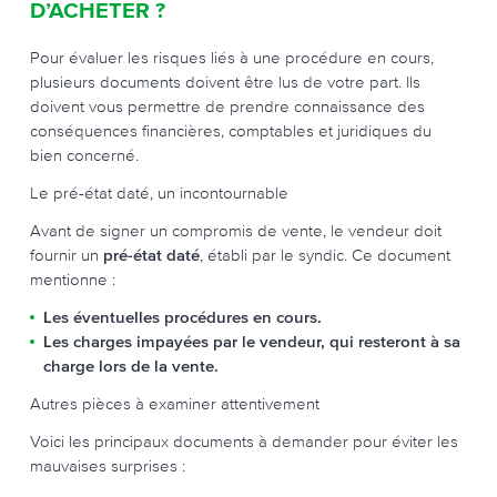
D’ACHETER ?
Pour évaluer les risques liés à une procédure en cours,
plusieurs documents doivent être lus de votre part. Ils
doivent vous permettre de prendre connaissance des
conséquences financières, comptables et juridiques du
bien concerné.
Le pré-état daté, un incontournable
Avant de signer un compromis de vente, le vendeur doit
fournir un
pré-état daté
, établi par le syndic. Ce document
mentionne :
Les éventuelles procédures en cours.
Les charges impayées par le vendeur, qui resteront à sa
charge lors de la vente.
Autres pièces à examiner attentivement
Voici les principaux documents à demander pour éviter les
mauvaises surprises :