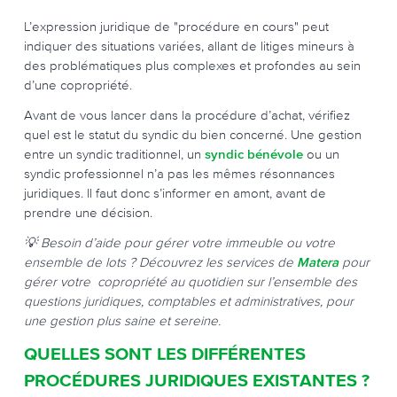
L’expression juridique de "procédure en cours" peut
indiquer des situations variées, allant de litiges mineurs à
des problématiques plus complexes et profondes au sein
d’une copropriété.
Avant de vous lancer dans la procédure d’achat, vérifiez
quel est le statut du syndic du bien concerné. Une gestion
entre un syndic traditionnel, un
syndic bénévole
ou un
syndic professionnel n’a pas les mêmes résonnances
juridiques. Il faut donc s’informer en amont, avant de
prendre une décision.
💡 Besoin d’aide pour gérer votre immeuble ou votre
ensemble de lots ? Découvrez les services de
Matera
pour
gérer votre copropriété au quotidien sur l’ensemble des
questions juridiques, comptables et administratives, pour
une gestion plus saine et sereine.
QUELLES SONT LES DIFFÉRENTES
PROCÉDURES JURIDIQUES EXISTANTES ?