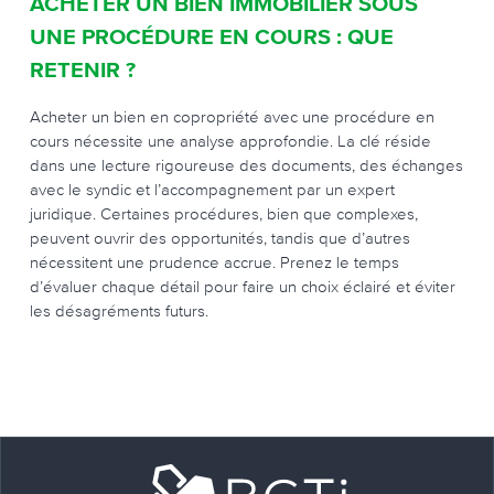
ACHETER UN BIEN IMMOBILIER SOUS
UNE PROCÉDURE EN COURS : QUE
RETENIR ?
Acheter un bien en copropriété avec une procédure en
cours nécessite une analyse approfondie. La clé réside
dans une lecture rigoureuse des documents, des échanges
avec le syndic et l’accompagnement par un expert
juridique. Certaines procédures, bien que complexes,
peuvent ouvrir des opportunités, tandis que d’autres
nécessitent une prudence accrue. Prenez le temps
d’évaluer chaque détail pour faire un choix éclairé et éviter
les désagréments futurs.