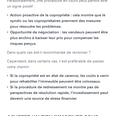
Paradoxalement, une procédure en cours peut parfois être
un signe positif :
Action proactive de la copropriété
: cela montre que le
syndic ou les copropriétaires prennent des mesures
pour résoudre les problèmes.
Opportunité de négociation
: les vendeurs peuvent être
plus enclins à baisser leur prix pour compenser les
risques perçus.
Dans quels cas est-il recommandé de renoncer ?
Cependant, dans certains cas, il est préférable de passer
votre chemin :
Si la copropriété est en état de carence, les coûts à venir
pour réhabiliter l’immeuble peuvent être colossaux.
Si la procédure de redressement ne montre pas de
perspectives de résolution rapide, l’investissement peut
devenir une source de stress financier.