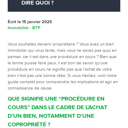
DIRE QUOI ?
Écrit le 15 janvier 2025
Immobilier - BTP
Vous souhaitez devenir propriétaire ? Vous avez un bien
immobilier qui vous tente, mais vous ne savez pas quoi en
penser, car il est dans une procédure en cours ? Bien que
le terme puisse faire peur, il est bon de savoir qu’une
procédure en cours ne signifie pas que l’achat de votre
bien n’est pas une bonne idée. Si vous hésitez, voici notre
guide complet pour comprendre les implications et agir en
connaissance de cause.
QUE SIGNIFIE UNE “PROCÉDURE EN
COURS” DANS LE CADRE DE L’ACHAT
D’UN BIEN, NOTAMMENT D’UNE
COPROPRIÉTÉ ?