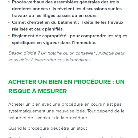
Procès-verbaux des assemblées générales des trois
dernières années
: ils révèlent les discussions sur les
travaux ou les litiges passés ou en cours.
Carnet d’entretien du bâtiment
: il détaille les travaux
réalisés et ceux planifiés.
Règlement de copropriété
: pour comprendre les règles
spécifiques en vigueur dans l’immeuble.
Besoin d’aide ? Un notaire ou un conseiller juridique peut
vous aider à interpréter ces informations.
ACHETER UN BIEN EN PROCÉDURE : UN
RISQUE À MESURER
Acheter un bien avec une procédure en cours n’est pas
systématiquement une mauvaise idée. Tout dépend de la
nature et de l’ampleur de la procédure.
Quand la procédure peut être un atout