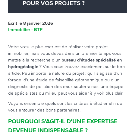
POUR VOS PROJETS ?
Écrit le 8 janvier 2026
Immobilier - BTP
Votre vœu le plus cher est de réaliser votre projet
immobilier, mais vous devez dans un premier temps vous
mettre à la recherche d'un
bureau d'études spécialisé en
hydrogéologie
? Vous vous trouvez exactement sur le bon
article. Peu importe la nature du projet : qu'il s'agisse d'un
forage, d'une étude de faisabilité géothermique ou d'un
diagnostic de pollution des eaux souterraines, une équipe
de spécialistes du milieu peut vous aider à y voir plus clair.
Voyons ensemble quels sont les critères à étudier afin de
vous entourer des bons partenaires.
POURQUOI S'AGIT-IL D'UNE EXPERTISE
DEVENUE INDISPENSABLE ?