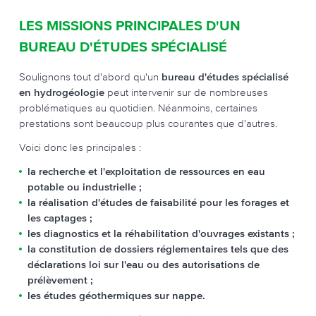
LES MISSIONS PRINCIPALES D'UN
BUREAU D'ÉTUDES SPÉCIALISÉ
Soulignons tout d'abord qu'un
bureau d'études spécialisé
en hydrogéologie
peut intervenir sur de nombreuses
problématiques au quotidien. Néanmoins, certaines
prestations sont beaucoup plus courantes que d'autres.
Voici donc les principales :
la recherche et l'exploitation de ressources en eau
potable ou industrielle ;
la réalisation d'études de faisabilité pour les forages et
les captages ;
les diagnostics et la réhabilitation d'ouvrages existants ;
la constitution de dossiers réglementaires tels que des
déclarations loi sur l'eau ou des autorisations de
prélèvement ;
les études géothermiques sur nappe.