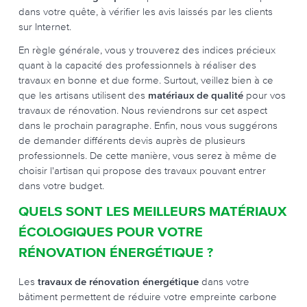
dans votre quête, à vérifier les avis laissés par les clients
sur Internet.
En règle générale, vous y trouverez des indices précieux
quant à la capacité des professionnels à réaliser des
travaux en bonne et due forme. Surtout, veillez bien à ce
que les artisans utilisent des
matériaux de qualité
pour vos
travaux de rénovation. Nous reviendrons sur cet aspect
dans le prochain paragraphe. Enfin, nous vous suggérons
de demander différents devis auprès de plusieurs
professionnels. De cette manière, vous serez à même de
choisir l'artisan qui propose des travaux pouvant entrer
dans votre budget.
QUELS SONT LES MEILLEURS MATÉRIAUX
ÉCOLOGIQUES POUR VOTRE
RÉNOVATION ÉNERGÉTIQUE ?
Les
travaux de rénovation énergétique
dans votre
bâtiment permettent de réduire votre empreinte carbone