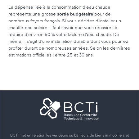
La dépense liée à la consommation d'eau chaude
représente une grosse
sortie budgétaire
pour de
nombreux foyers français. Si vous décidez d'installer un
chauffe-eau solaire, il faut savoir que vous réussirez à
réduire d'environ 50 % votre facture d'eau chaude. De
même, il s'agit d'une installation durable dont vous pourrez
profiter durant de nombreuses années. Selon les dernières
estimations officielles : entre 25 et 30 ans.
BCTI met en relation les vendeurs ou bailleurs de biens immobiliers et