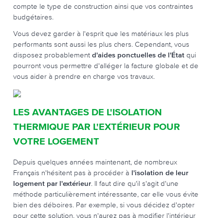
compte le type de construction ainsi que vos contraintes
budgétaires.
Vous devez garder à l'esprit que les matériaux les plus
performants sont aussi les plus chers. Cependant, vous
disposez probablement
d'aides ponctuelles de l'État
qui
pourront vous permettre d'alléger la facture globale et de
vous aider à prendre en charge vos travaux.
LES AVANTAGES DE L'ISOLATION
THERMIQUE PAR L'EXTÉRIEUR POUR
VOTRE LOGEMENT
Depuis quelques années maintenant, de nombreux
Français n'hésitent pas à procéder à
l'isolation de leur
logement par l'extérieur
. Il faut dire qu'il s'agit d'une
méthode particulièrement intéressante, car elle vous évite
bien des déboires. Par exemple, si vous décidez d'opter
pour cette solution, vous n'aurez pas à modifier l'intérieur