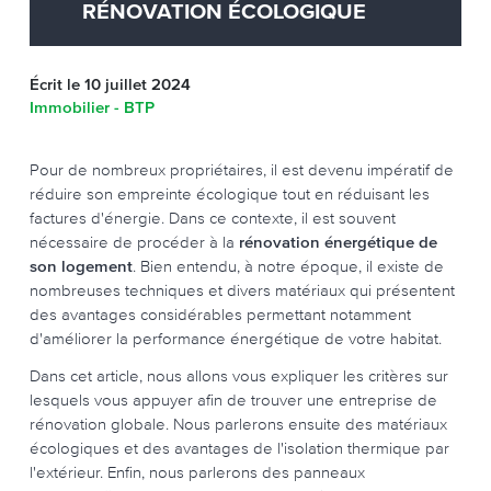
RÉNOVATION ÉCOLOGIQUE
Écrit le 10 juillet 2024
Immobilier - BTP
Pour de nombreux propriétaires, il est devenu impératif de
réduire son empreinte écologique tout en réduisant les
factures d'énergie. Dans ce contexte, il est souvent
nécessaire de procéder à la
rénovation énergétique de
son logement
. Bien entendu, à notre époque, il existe de
nombreuses techniques et divers matériaux qui présentent
des avantages considérables permettant notamment
d'améliorer la performance énergétique de votre habitat.
Dans cet article, nous allons vous expliquer les critères sur
lesquels vous appuyer afin de trouver une entreprise de
rénovation globale. Nous parlerons ensuite des matériaux
écologiques et des avantages de l'isolation thermique par
l'extérieur. Enfin, nous parlerons des panneaux