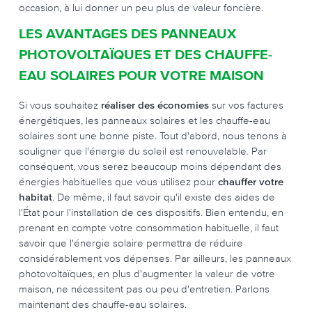
occasion, à lui donner un peu plus de valeur foncière.
LES AVANTAGES DES PANNEAUX
PHOTOVOLTAÏQUES ET DES CHAUFFE-
EAU SOLAIRES POUR VOTRE MAISON
Si vous souhaitez
réaliser des économies
sur vos factures
énergétiques, les panneaux solaires et les chauffe-eau
solaires sont une bonne piste. Tout d'abord, nous tenons à
souligner que l'énergie du soleil est renouvelable. Par
conséquent, vous serez beaucoup moins dépendant des
énergies habituelles que vous utilisez pour
chauffer votre
habitat
. De même, il faut savoir qu'il existe des aides de
l'État pour l'installation de ces dispositifs. Bien entendu, en
prenant en compte votre consommation habituelle, il faut
savoir que l'énergie solaire permettra de réduire
considérablement vos dépenses. Par ailleurs, les panneaux
photovoltaïques, en plus d'augmenter la valeur de votre
maison, ne nécessitent pas ou peu d'entretien. Parlons
maintenant des chauffe-eau solaires.