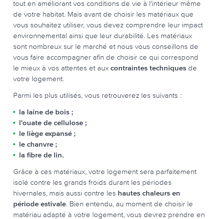
tout en améliorant vos conditions de vie à l'intérieur même
de votre habitat. Mais avant de choisir les matériaux que
vous souhaitez utiliser, vous devez comprendre leur impact
environnemental ainsi que leur durabilité. Les matériaux
sont nombreux sur le marché et nous vous conseillons de
vous faire accompagner afin de choisir ce qui correspond
le mieux à vos attentes et aux
contraintes techniques
de
votre logement.
Parmi les plus utilisés, vous retrouverez les suivants :
la laine de bois ;
l'ouate de cellulose ;
le liège expansé ;
le chanvre ;
la fibre de lin.
Grâce à ces matériaux, votre logement sera parfaitement
isolé contre les grands froids durant les périodes
hivernales, mais aussi contre les
hautes chaleurs en
période estivale
. Bien entendu, au moment de choisir le
matériau adapté à votre logement, vous devrez prendre en