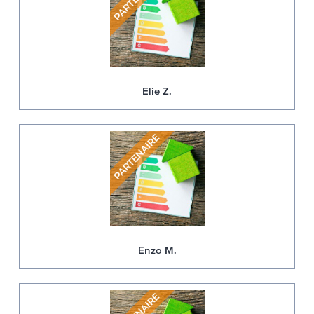
Elie Z.
Enzo M.