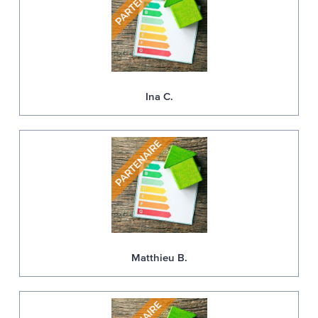
Ina C.
Matthieu B.