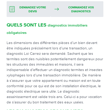
DEMANDEZ VOTRE
COMMANDEZ VOS
DEVIS
DIAGNOSTICS
QUELS SONT LES
diagnostics immobiliers
obligatoires
Les dimensions des différentes pièces d’un bien devant
être indiquées précisément lors d’une transaction, un
diagnostic Loi Carrez sera demandé. Sachant que les
termites sont des nuisibles potentiellement dangereux pour
les structures des immeubles et maisons, il sera
indispensable d’effectuer un diagnostic termites et insectes
xylophages lors d’une transaction immobilière. De manière
à s’assurer que votre appartement ou maison est en toute
conformité pour ce qui est de son installation électrique, le
diagnostic électrique sera utile. Le diagnostic
assainissement est valide trois ans. Celui-ci a pour vocation
de s’assurer du bon traitement des eaux usées.