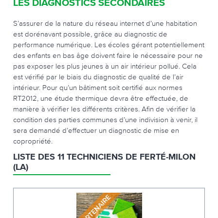
LES DIAGNOSTICS SECONDAIRES
S’assurer de la nature du réseau internet d’une habitation
est dorénavant possible, grâce au diagnostic de
performance numérique. Les écoles gérant potentiellement
des enfants en bas âge doivent faire le nécessaire pour ne
pas exposer les plus jeunes à un air intérieur pollué. Cela
est vérifié par le biais du diagnostic de qualité de l’air
intérieur. Pour qu’un bâtiment soit certifié aux normes
RT2012, une étude thermique devra être effectuée, de
manière à vérifier les différents critères. Afin de vérifier la
condition des parties communes d’une indivision à venir, il
sera demandé d’effectuer un diagnostic de mise en
copropriété.
LISTE DES 11 TECHNICIENS DE FERTÉ-MILON
(LA)