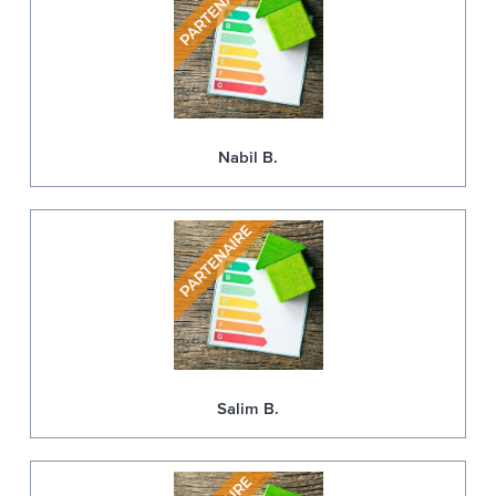
Nabil B.
Salim B.