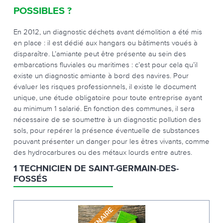
POSSIBLES ?
En 2012, un diagnostic déchets avant démolition a été mis
en place : il est dédié aux hangars ou bâtiments voués à
disparaître. L’amiante peut être présente au sein des
embarcations fluviales ou maritimes : c’est pour cela qu’il
existe un diagnostic amiante à bord des navires. Pour
évaluer les risques professionnels, il existe le document
unique, une étude obligatoire pour toute entreprise ayant
au minimum 1 salarié. En fonction des communes, il sera
nécessaire de se soumettre à un diagnostic pollution des
sols, pour repérer la présence éventuelle de substances
pouvant présenter un danger pour les êtres vivants, comme
des hydrocarbures ou des métaux lourds entre autres.
1 TECHNICIEN DE SAINT-GERMAIN-DES-
FOSSÉS