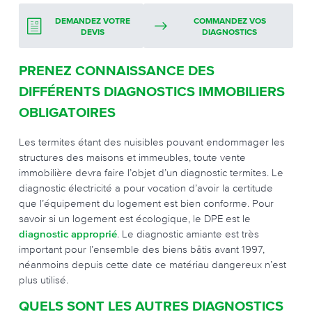
DEMANDEZ VOTRE
COMMANDEZ VOS
DEVIS
DIAGNOSTICS
PRENEZ CONNAISSANCE DES
DIFFÉRENTS DIAGNOSTICS IMMOBILIERS
OBLIGATOIRES
Les termites étant des nuisibles pouvant endommager les
structures des maisons et immeubles, toute vente
immobilière devra faire l’objet d’un diagnostic termites. Le
diagnostic électricité a pour vocation d’avoir la certitude
que l’équipement du logement est bien conforme. Pour
savoir si un logement est écologique, le DPE est le
diagnostic approprié
. Le diagnostic amiante est très
important pour l’ensemble des biens bâtis avant 1997,
néanmoins depuis cette date ce matériau dangereux n’est
plus utilisé.
QUELS SONT LES AUTRES DIAGNOSTICS