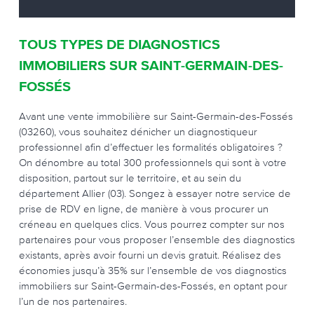
TOUS TYPES DE DIAGNOSTICS
IMMOBILIERS SUR SAINT-GERMAIN-DES-
FOSSÉS
Avant une vente immobilière sur Saint-Germain-des-Fossés
(03260), vous souhaitez dénicher un diagnostiqueur
professionnel afin d’effectuer les formalités obligatoires ?
On dénombre au total 300 professionnels qui sont à votre
disposition, partout sur le territoire, et au sein du
département Allier (03). Songez à essayer notre service de
prise de RDV en ligne, de manière à vous procurer un
créneau en quelques clics. Vous pourrez compter sur nos
partenaires pour vous proposer l’ensemble des diagnostics
existants, après avoir fourni un devis gratuit. Réalisez des
économies jusqu’à 35% sur l’ensemble de vos diagnostics
immobiliers sur Saint-Germain-des-Fossés, en optant pour
l’un de nos partenaires.