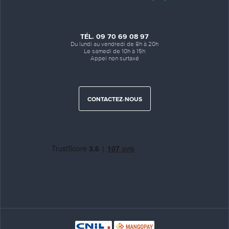
TÉL. 09 70 69 08 97
Du lundi au vendredi de 8h à 20h
Le samedi de 10h à 15h
Appel non surtaxé
CONTACTEZ-NOUS