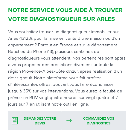
NOTRE SERVICE VOUS AIDE À TROUVER
VOTRE DIAGNOSTIQUEUR SUR ARLES
Vous souhaitez trouver un diagnostiqueur immobilier sur
Arles (13123), pour la mise en vente d’une maison ou d’un
appartement ? Partout en France et sur le département
Bouches-du-Rhône (13), plusieurs centaines de
diagnostiqueurs vous attendent. Nos partenaires sont aptes
à vous proposer des prestations diverses sur toute la
région Provence-Alpes-Côte d'Azur, après réalisation d’un
devis gratuit. Notre plateforme vous fait profiter
d’intéressantes offres, pouvant vous faire économiser
jusqu’à 35% sur vos interventions. Vous aurez la faculté de
prévoir un RDV vingt quatre heures sur vingt quatre et 7
jours sur 7 en utilisant notre outil en ligne.
DEMANDEZ VOTRE
COMMANDEZ VOS
DEVIS
DIAGNOSTICS