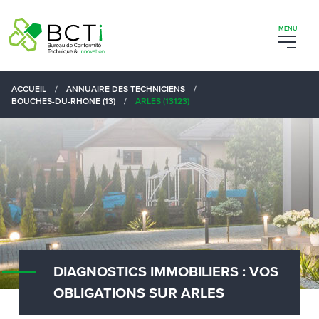
ACCUEIL
/
ANNUAIRE DES TECHNICIENS
/
BOUCHES-DU-RHONE (13)
/
ARLES (13123)
DIAGNOSTICS IMMOBILIERS : VOS
OBLIGATIONS SUR ARLES