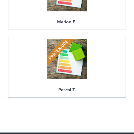
Marion B.
Pascal T.