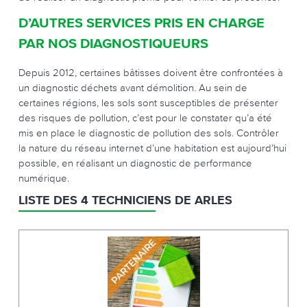
D’AUTRES SERVICES PRIS EN CHARGE
PAR NOS DIAGNOSTIQUEURS
Depuis 2012, certaines bâtisses doivent être confrontées à
un diagnostic déchets avant démolition. Au sein de
certaines régions, les sols sont susceptibles de présenter
des risques de pollution, c’est pour le constater qu’a été
mis en place le diagnostic de pollution des sols. Contrôler
la nature du réseau internet d’une habitation est aujourd’hui
possible, en réalisant un diagnostic de performance
numérique.
LISTE DES 4 TECHNICIENS DE ARLES