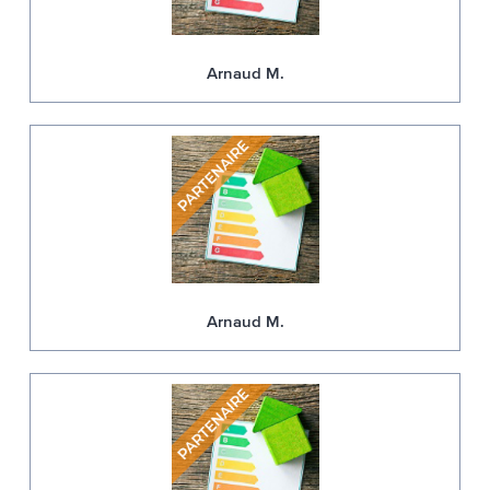
Arnaud M.
Arnaud M.