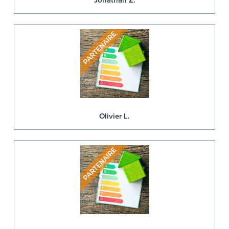
Olivier L.