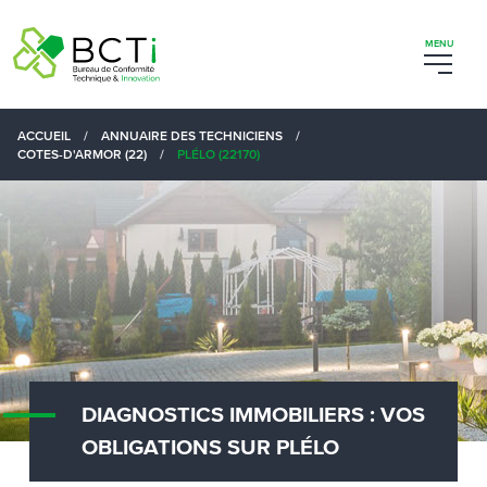
ACCUEIL
/
ANNUAIRE DES TECHNICIENS
/
COTES-D'ARMOR (22)
/
PLÉLO (22170)
DIAGNOSTICS IMMOBILIERS : VOS
OBLIGATIONS SUR PLÉLO