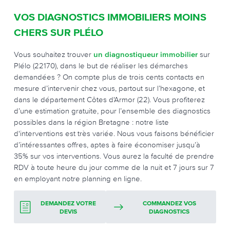
VOS DIAGNOSTICS IMMOBILIERS MOINS
CHERS SUR PLÉLO
Vous souhaitez trouver
un diagnostiqueur immobilier
sur
Plélo (22170), dans le but de réaliser les démarches
demandées ? On compte plus de trois cents contacts en
mesure d’intervenir chez vous, partout sur l’hexagone, et
dans le département Côtes d'Armor (22). Vous profiterez
d’une estimation gratuite, pour l’ensemble des diagnostics
possibles dans la région Bretagne : notre liste
d'interventions est très variée. Nous vous faisons bénéficier
d’intéressantes offres, aptes à faire économiser jusqu’à
35% sur vos interventions. Vous aurez la faculté de prendre
RDV à toute heure du jour comme de la nuit et 7 jours sur 7
en employant notre planning en ligne.
DEMANDEZ VOTRE
COMMANDEZ VOS
DEVIS
DIAGNOSTICS