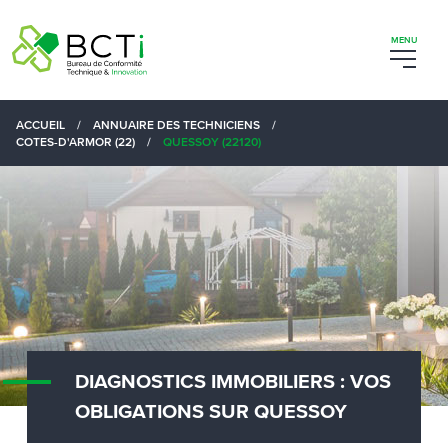
ACCUEIL
/
ANNUAIRE DES TECHNICIENS
/
COTES-D'ARMOR (22)
/
QUESSOY (22120)
DIAGNOSTICS IMMOBILIERS : VOS
OBLIGATIONS SUR QUESSOY