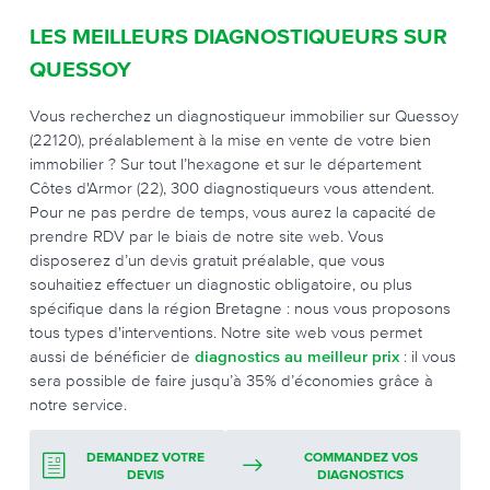
LES MEILLEURS DIAGNOSTIQUEURS SUR
QUESSOY
Vous recherchez un diagnostiqueur immobilier sur Quessoy
(22120), préalablement à la mise en vente de votre bien
immobilier ? Sur tout l’hexagone et sur le département
Côtes d'Armor (22), 300 diagnostiqueurs vous attendent.
Pour ne pas perdre de temps, vous aurez la capacité de
prendre RDV par le biais de notre site web. Vous
disposerez d’un devis gratuit préalable, que vous
souhaitiez effectuer un diagnostic obligatoire, ou plus
spécifique dans la région Bretagne : nous vous proposons
tous types d'interventions. Notre site web vous permet
aussi de bénéficier de
diagnostics au meilleur prix
: il vous
sera possible de faire jusqu’à 35% d’économies grâce à
notre service.
DEMANDEZ VOTRE
COMMANDEZ VOS
DEVIS
DIAGNOSTICS