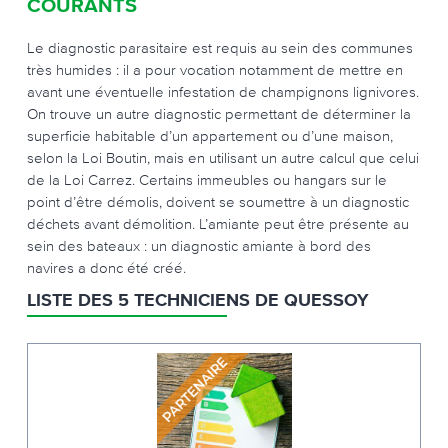
COURANTS
Le diagnostic parasitaire est requis au sein des communes
très humides : il a pour vocation notamment de mettre en
avant une éventuelle infestation de champignons lignivores.
On trouve un autre diagnostic permettant de déterminer la
superficie habitable d’un appartement ou d’une maison,
selon la Loi Boutin, mais en utilisant un autre calcul que celui
de la Loi Carrez. Certains immeubles ou hangars sur le
point d’être démolis, doivent se soumettre à un diagnostic
déchets avant démolition. L’amiante peut être présente au
sein des bateaux : un diagnostic amiante à bord des
navires a donc été créé.
LISTE DES 5 TECHNICIENS DE QUESSOY