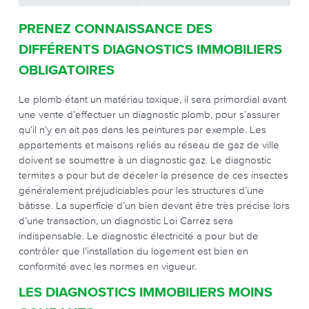
PRENEZ CONNAISSANCE DES
DIFFÉRENTS DIAGNOSTICS IMMOBILIERS
OBLIGATOIRES
Le plomb étant un matériau toxique, il sera primordial avant
une vente d’effectuer un diagnostic plomb, pour s’assurer
qu’il n’y en ait pas dans les peintures par exemple. Les
appartements et maisons reliés au réseau de gaz de ville
doivent se soumettre à un diagnostic gaz. Le diagnostic
termites a pour but de déceler la présence de ces insectes
généralement préjudiciables pour les structures d’une
bâtisse. La superficie d’un bien devant être très précise lors
d’une transaction, un diagnostic Loi Carrez sera
indispensable. Le diagnostic électricité a pour but de
contrôler que l’installation du logement est bien en
conformité avec les normes en vigueur.
LES DIAGNOSTICS IMMOBILIERS MOINS