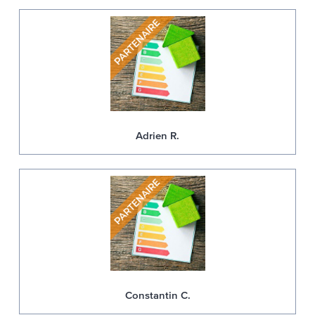
Adrien R.
Constantin C.