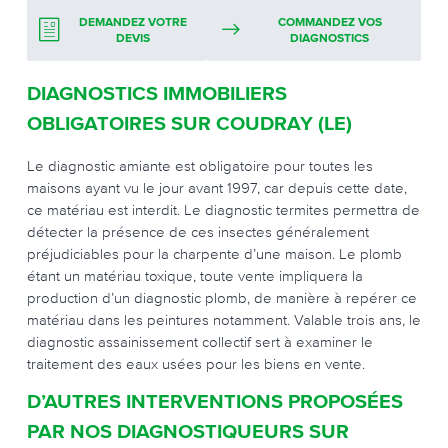
DEMANDEZ VOTRE
COMMANDEZ VOS
DEVIS
DIAGNOSTICS
DIAGNOSTICS IMMOBILIERS
OBLIGATOIRES SUR COUDRAY (LE)
Le diagnostic amiante est obligatoire pour toutes les
maisons ayant vu le jour avant 1997, car depuis cette date,
ce matériau est interdit. Le diagnostic termites permettra de
détecter la présence de ces insectes généralement
préjudiciables pour la charpente d’une maison. Le plomb
étant un matériau toxique, toute vente impliquera la
production d’un diagnostic plomb, de manière à repérer ce
matériau dans les peintures notamment. Valable trois ans, le
diagnostic assainissement collectif sert à examiner le
traitement des eaux usées pour les biens en vente.
D’AUTRES INTERVENTIONS PROPOSÉES
PAR NOS DIAGNOSTIQUEURS SUR