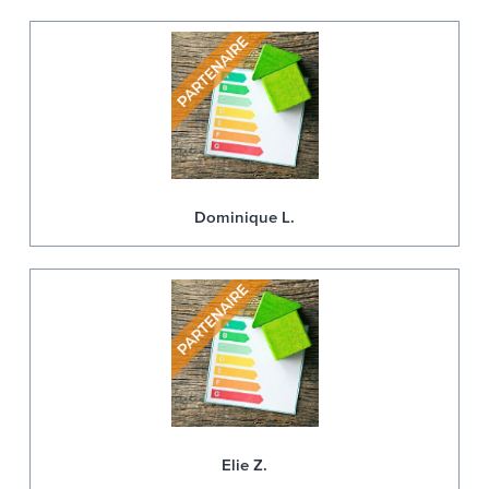
Dominique L.
Elie Z.