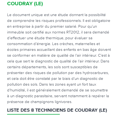
COUDRAY (LE)
Le document unique est une étude donnant la possibilité
de comprendre les risques professionnels. Il est obligatoire
en entreprise à partir du premier salarié. Pour qu’un
immeuble soit certifié aux normes RT2012, il sera demandé
d’effectuer une étude thermique, pour évaluer sa
consommation d’énergie. Les crèches, maternelles et
écoles primaires accueillant des enfants en bas âge doivent
se conformer en matière de qualité de l’air intérieur. C’est à
cela que sert le diagnostic de qualité de l’air intérieur. Dans
certains départements, les sols sont susceptibles de
présenter des risques de pollution par des hydrocarbures,
et cela doit être constaté par le biais d’un diagnostic de
pollution des sols. Dans les zones ayant un fort taux
d’humidité, il est généralement demandé de se soumettre
à un diagnostic parasitaire, servant notamment à repérer la
présence de champignons lignivores.
LISTE DES 8 TECHNICIENS DE COUDRAY (LE)