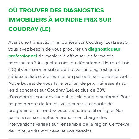
OÙ TROUVER DES DIAGNOSTICS
IMMOBILIERS À MOINDRE PRIX SUR
COUDRAY (LE)
Avant une transaction immobilière sur Coudray (Le) (28630),
vous avez besoin de vous procurer un
diagnostiqueur
professionnel
de manière à effectuer les formalités
nécessaires ? Au quatre coins du département Eure-et-Loir
(28), il vous sera possible de trouver un diagnostiqueur
sérieux et fiable, à proximité, en passant par notre site web.
Notre but est de vous faire profiter de prix intéressants sur
les diagnostics sur Coudray (Le), et plus de 30%
d’économies sont envisageables via notre plateforme. Pour
ne pas perdre de temps, vous aurez la capacité de
programmer un rendez-vous via notre outil en ligne. Nos
partenaires sont aptes à prendre en charge des
interventions variées sur l’ensemble de la région Centre-Val
de Loire, après avoir évalué vos besoins.