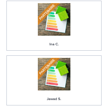
Ina C.
Jawad S.