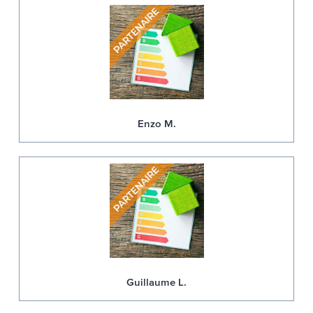
Enzo M.
Guillaume L.