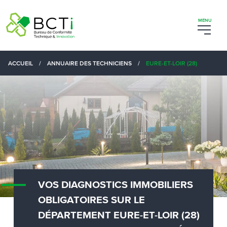
ACCUEIL
/
ANNUAIRE DES TECHNICIENS
/
EURE-ET-LOIR (28)
VOS DIAGNOSTICS IMMOBILIERS
OBLIGATOIRES SUR LE
DÉPARTEMENT EURE-ET-LOIR (28)