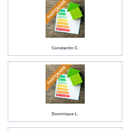
Constantin C.
Dominique L.