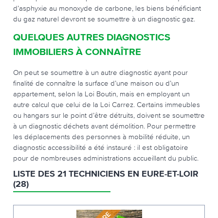
d’asphyxie au monoxyde de carbone, les biens bénéficiant
du gaz naturel devront se soumettre à un diagnostic gaz.
QUELQUES AUTRES DIAGNOSTICS
IMMOBILIERS À CONNAÎTRE
On peut se soumettre à un autre diagnostic ayant pour
finalité de connaître la surface d’une maison ou d’un
appartement, selon la Loi Boutin, mais en employant un
autre calcul que celui de la Loi Carrez. Certains immeubles
ou hangars sur le point d’être détruits, doivent se soumettre
à un diagnostic déchets avant démolition. Pour permettre
les déplacements des personnes à mobilité réduite, un
diagnostic accessibilité a été instauré : il est obligatoire
pour de nombreuses administrations accueillant du public.
LISTE DES 21 TECHNICIENS EN EURE-ET-LOIR
(28)