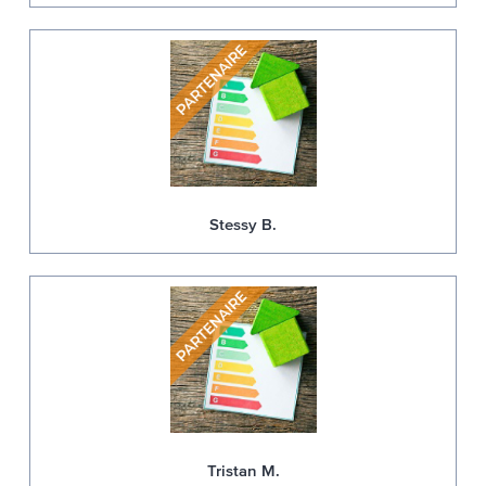
Stessy B.
Tristan M.