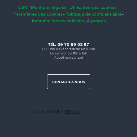
CGV
Mentions légales
Utilisation des cookies
-
-
-
Paramètres des cookies
Politique de confidentialité
-
-
Annuaire des techniciens
A propos
-
TÉL. 09 70 69 08 97
Du lundi au vendredi de 8h à 20h
Le samedi de 10h à 15h
Appel non surtaxé
CONTACTEZ-NOUS