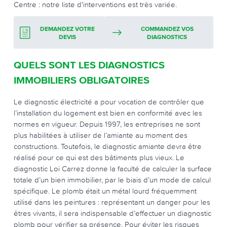
Centre : notre liste d'interventions est très variée.
DEMANDEZ VOTRE
COMMANDEZ VOS
DEVIS
DIAGNOSTICS
QUELS SONT LES DIAGNOSTICS
IMMOBILIERS OBLIGATOIRES
Le diagnostic électricité a pour vocation de contrôler que
l’installation du logement est bien en conformité avec les
normes en vigueur. Depuis 1997, les entreprises ne sont
plus habilitées à utiliser de l’amiante au moment des
constructions. Toutefois, le diagnostic amiante devra être
réalisé pour ce qui est des bâtiments plus vieux. Le
diagnostic Loi Carrez donne la faculté de calculer la surface
totale d’un bien immobilier, par le biais d’un mode de calcul
spécifique. Le plomb était un métal lourd fréquemment
utilisé dans les peintures : représentant un danger pour les
êtres vivants, il sera indispensable d’effectuer un diagnostic
plomb pour vérifier sa présence. Pour éviter les risques