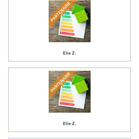
Elie Z.
Elie Z.