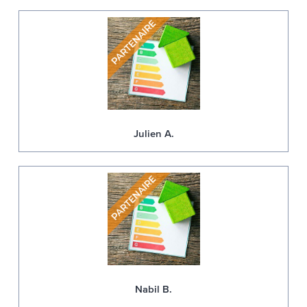
Julien A.
Nabil B.