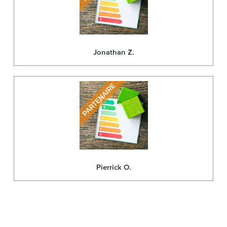
Jonathan Z.
Pierrick O.