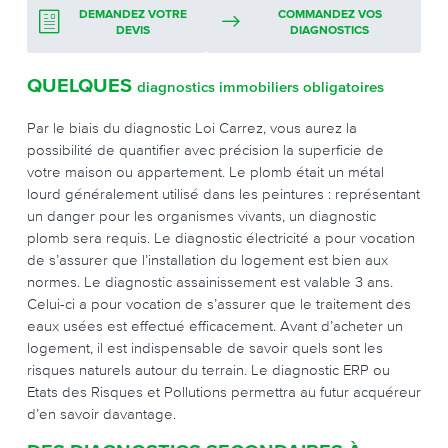
DEMANDEZ VOTRE
COMMANDEZ VOS
DEVIS
DIAGNOSTICS
QUELQUES
diagnostics immobiliers obligatoires
Par le biais du diagnostic Loi Carrez, vous aurez la
possibilité de quantifier avec précision la superficie de
votre maison ou appartement. Le plomb était un métal
lourd généralement utilisé dans les peintures : représentant
un danger pour les organismes vivants, un diagnostic
plomb sera requis. Le diagnostic électricité a pour vocation
de s’assurer que l’installation du logement est bien aux
normes. Le diagnostic assainissement est valable 3 ans.
Celui-ci a pour vocation de s’assurer que le traitement des
eaux usées est effectué efficacement. Avant d’acheter un
logement, il est indispensable de savoir quels sont les
risques naturels autour du terrain. Le diagnostic ERP ou
Etats des Risques et Pollutions permettra au futur acquéreur
d’en savoir davantage.