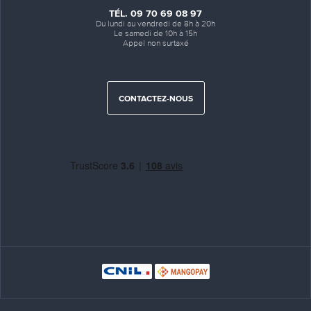
TÉL. 09 70 69 08 97
Du lundi au vendredi de 8h à 20h
Le samedi de 10h à 15h
Appel non surtaxé
CONTACTEZ-NOUS