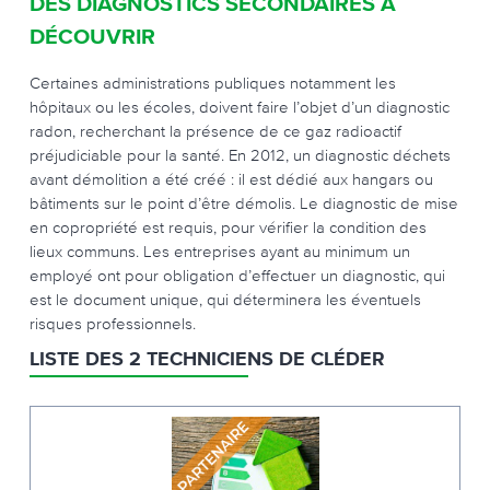
DES DIAGNOSTICS SECONDAIRES À
DÉCOUVRIR
Certaines administrations publiques notamment les
hôpitaux ou les écoles, doivent faire l’objet d’un diagnostic
radon, recherchant la présence de ce gaz radioactif
préjudiciable pour la santé. En 2012, un diagnostic déchets
avant démolition a été créé : il est dédié aux hangars ou
bâtiments sur le point d’être démolis. Le diagnostic de mise
en copropriété est requis, pour vérifier la condition des
lieux communs. Les entreprises ayant au minimum un
employé ont pour obligation d’effectuer un diagnostic, qui
est le document unique, qui déterminera les éventuels
risques professionnels.
LISTE DES 2 TECHNICIENS DE CLÉDER