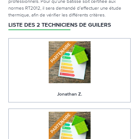
professionnels. Pour qu’une bâtisse soit certifiée aux
normes RT2012, il sera demandé d’effectuer une étude
thermique, afin de vérifier les différents critères.
LISTE DES 2 TECHNICIENS DE GUILERS
Jonathan Z.