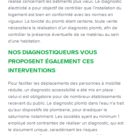
réalisé concernant les bâtiments plus vieux. Le diagnostic
électricité a pour objectif de contrôler que l’installation du
logement est bien en conformité avec les normes en
vigueur. La toxicité du plomb étant certaine, toute vente
nécessitera la réalisation d’un diagnostic plomb, afin de
contrôler la présence éventuelle de ce matériau au sein
d'une habitation.
NOS DIAGNOSTIQUEURS VOUS
PROPOSENT ÉGALEMENT CES
INTERVENTIONS
Pour faciliter les déplacements des personnes à mobilité
réduite, un diagnostic accessibilité a été mis en place :
celui-ci est obligatoire pour de nombreux établissements
recevant du public. Le diagnostic plomb dans l’eau n’a trait
qu’aux dispositifs de plomberie, pour éradiquer le
saturnisme notamment. Les sociétés ayant au minimum 1
employé sont contraintes de réaliser un diagnostic, qui est
le document unique, caractérisant les risques