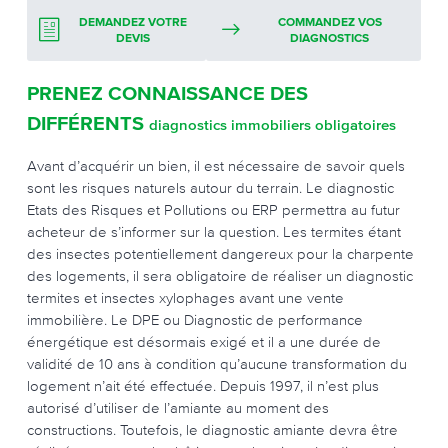
DEMANDEZ VOTRE
COMMANDEZ VOS
DEVIS
DIAGNOSTICS
PRENEZ CONNAISSANCE DES
DIFFÉRENTS
diagnostics immobiliers obligatoires
Avant d’acquérir un bien, il est nécessaire de savoir quels
sont les risques naturels autour du terrain. Le diagnostic
Etats des Risques et Pollutions ou ERP permettra au futur
acheteur de s’informer sur la question. Les termites étant
des insectes potentiellement dangereux pour la charpente
des logements, il sera obligatoire de réaliser un diagnostic
termites et insectes xylophages avant une vente
immobilière. Le DPE ou Diagnostic de performance
énergétique est désormais exigé et il a une durée de
validité de 10 ans à condition qu’aucune transformation du
logement n’ait été effectuée. Depuis 1997, il n’est plus
autorisé d’utiliser de l’amiante au moment des
constructions. Toutefois, le diagnostic amiante devra être