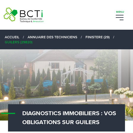
ACCUEIL
/
ANNUAIRE DES TECHNICIENS
/
FINISTERE (29)
/
GUILERS (29820)
DIAGNOSTICS IMMOBILIERS : VOS
OBLIGATIONS SUR GUILERS