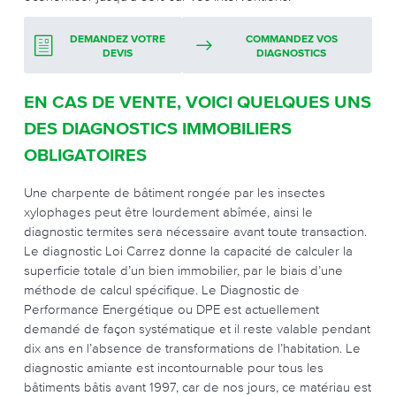
DEMANDEZ VOTRE
COMMANDEZ VOS
DEVIS
DIAGNOSTICS
EN CAS DE VENTE, VOICI QUELQUES UNS
DES DIAGNOSTICS IMMOBILIERS
OBLIGATOIRES
Une charpente de bâtiment rongée par les insectes
xylophages peut être lourdement abîmée, ainsi le
diagnostic termites sera nécessaire avant toute transaction.
Le diagnostic Loi Carrez donne la capacité de calculer la
superficie totale d’un bien immobilier, par le biais d’une
méthode de calcul spécifique. Le Diagnostic de
Performance Energétique ou DPE est actuellement
demandé de façon systématique et il reste valable pendant
dix ans en l’absence de transformations de l’habitation. Le
diagnostic amiante est incontournable pour tous les
bâtiments bâtis avant 1997, car de nos jours, ce matériau est