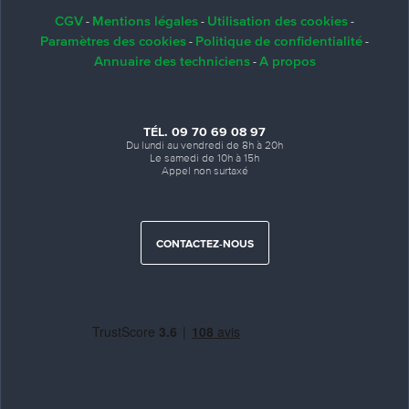
CGV
Mentions légales
Utilisation des cookies
-
-
-
Paramètres des cookies
Politique de confidentialité
-
-
Annuaire des techniciens
A propos
-
TÉL. 09 70 69 08 97
Du lundi au vendredi de 8h à 20h
Le samedi de 10h à 15h
Appel non surtaxé
CONTACTEZ-NOUS