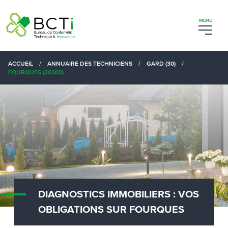
ACCUEIL
/
ANNUAIRE DES TECHNICIENS
/
GARD (30)
/
FOURQUES (30300)
DIAGNOSTICS IMMOBILIERS : VOS
OBLIGATIONS SUR FOURQUES