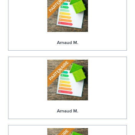
Arnaud M.
Arnaud M.