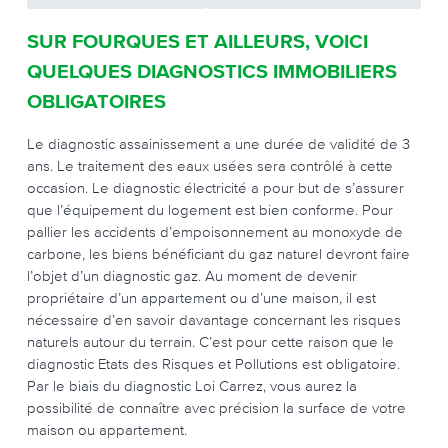
SUR FOURQUES ET AILLEURS, VOICI
QUELQUES DIAGNOSTICS IMMOBILIERS
OBLIGATOIRES
Le diagnostic assainissement a une durée de validité de 3
ans. Le traitement des eaux usées sera contrôlé à cette
occasion. Le diagnostic électricité a pour but de s’assurer
que l’équipement du logement est bien conforme. Pour
pallier les accidents d’empoisonnement au monoxyde de
carbone, les biens bénéficiant du gaz naturel devront faire
l’objet d’un diagnostic gaz. Au moment de devenir
propriétaire d’un appartement ou d’une maison, il est
nécessaire d’en savoir davantage concernant les risques
naturels autour du terrain. C’est pour cette raison que le
diagnostic Etats des Risques et Pollutions est obligatoire.
Par le biais du diagnostic Loi Carrez, vous aurez la
possibilité de connaître avec précision la surface de votre
maison ou appartement.