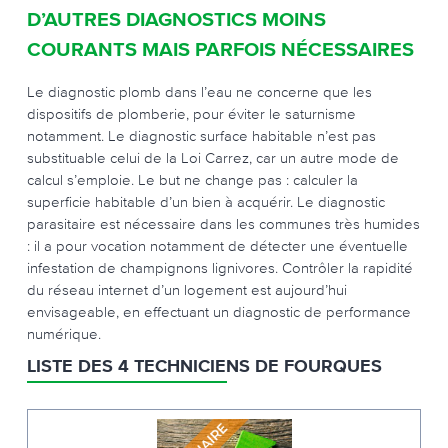
D’AUTRES DIAGNOSTICS MOINS
COURANTS MAIS PARFOIS NÉCESSAIRES
Le diagnostic plomb dans l’eau ne concerne que les
dispositifs de plomberie, pour éviter le saturnisme
notamment. Le diagnostic surface habitable n’est pas
substituable celui de la Loi Carrez, car un autre mode de
calcul s’emploie. Le but ne change pas : calculer la
superficie habitable d’un bien à acquérir. Le diagnostic
parasitaire est nécessaire dans les communes très humides
: il a pour vocation notamment de détecter une éventuelle
infestation de champignons lignivores. Contrôler la rapidité
du réseau internet d’un logement est aujourd’hui
envisageable, en effectuant un diagnostic de performance
numérique.
LISTE DES 4 TECHNICIENS DE FOURQUES