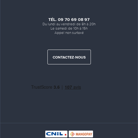
TÉL. 09 70 69 08 97
Du lundi au vendredi de 8h à 20h
Le samedi de 10h à 15h
Appel non surtaxé
CONTACTEZ-NOUS