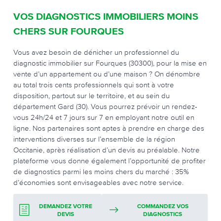
VOS DIAGNOSTICS IMMOBILIERS MOINS
CHERS SUR FOURQUES
Vous avez besoin de dénicher un professionnel du
diagnostic immobilier sur Fourques (30300), pour la mise en
vente d’un appartement ou d’une maison ? On dénombre
au total trois cents professionnels qui sont à votre
disposition, partout sur le territoire, et au sein du
département Gard (30). Vous pourrez prévoir un rendez-
vous 24h/24 et 7 jours sur 7 en employant notre outil en
ligne. Nos partenaires sont aptes à prendre en charge des
interventions diverses sur l’ensemble de la région
Occitanie, après réalisation d’un devis au préalable. Notre
plateforme vous donne également l’opportunité de profiter
de diagnostics parmi les moins chers du marché : 35%
d’économies sont envisageables avec notre service.
DEMANDEZ VOTRE
COMMANDEZ VOS
DEVIS
DIAGNOSTICS