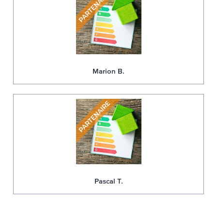
Marion B.
Pascal T.