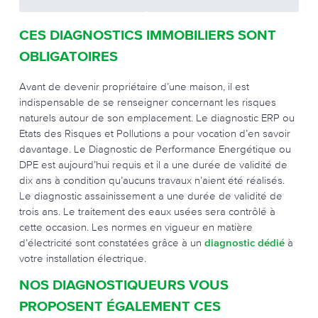
CES DIAGNOSTICS IMMOBILIERS SONT
OBLIGATOIRES
Avant de devenir propriétaire d’une maison, il est
indispensable de se renseigner concernant les risques
naturels autour de son emplacement. Le diagnostic ERP ou
Etats des Risques et Pollutions a pour vocation d’en savoir
davantage. Le Diagnostic de Performance Energétique ou
DPE est aujourd’hui requis et il a une durée de validité de
dix ans à condition qu’aucuns travaux n’aient été réalisés.
Le diagnostic assainissement a une durée de validité de
trois ans. Le traitement des eaux usées sera contrôlé à
cette occasion. Les normes en vigueur en matière
d’électricité sont constatées grâce à un
diagnostic dédié
à
votre installation électrique.
NOS DIAGNOSTIQUEURS VOUS
PROPOSENT ÉGALEMENT CES