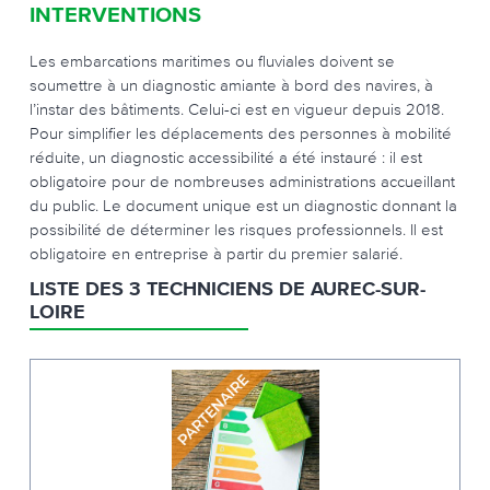
INTERVENTIONS
Les embarcations maritimes ou fluviales doivent se
soumettre à un diagnostic amiante à bord des navires, à
l’instar des bâtiments. Celui-ci est en vigueur depuis 2018.
Pour simplifier les déplacements des personnes à mobilité
réduite, un diagnostic accessibilité a été instauré : il est
obligatoire pour de nombreuses administrations accueillant
du public. Le document unique est un diagnostic donnant la
possibilité de déterminer les risques professionnels. Il est
obligatoire en entreprise à partir du premier salarié.
LISTE DES 3 TECHNICIENS DE AUREC-SUR-
LOIRE