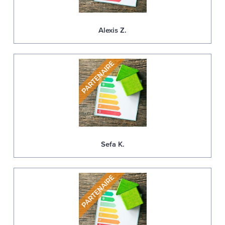
Alexis Z.
Sefa K.