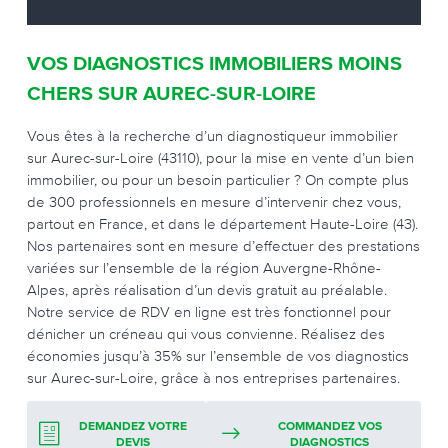
VOS DIAGNOSTICS IMMOBILIERS MOINS
CHERS SUR AUREC-SUR-LOIRE
Vous êtes à la recherche d’un diagnostiqueur immobilier
sur Aurec-sur-Loire (43110), pour la mise en vente d’un bien
immobilier, ou pour un besoin particulier ? On compte plus
de 300 professionnels en mesure d’intervenir chez vous,
partout en France, et dans le département Haute-Loire (43).
Nos partenaires sont en mesure d’effectuer des prestations
variées sur l’ensemble de la région Auvergne-Rhône-
Alpes, après réalisation d’un devis gratuit au préalable.
Notre service de RDV en ligne est très fonctionnel pour
dénicher un créneau qui vous convienne. Réalisez des
économies jusqu’à 35% sur l’ensemble de vos diagnostics
sur Aurec-sur-Loire, grâce à nos entreprises partenaires.
DEMANDEZ VOTRE
COMMANDEZ VOS
DEVIS
DIAGNOSTICS