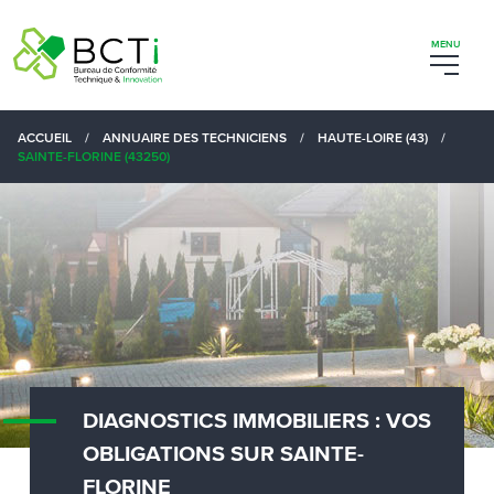
ACCUEIL
/
ANNUAIRE DES TECHNICIENS
/
HAUTE-LOIRE (43)
/
SAINTE-FLORINE (43250)
DIAGNOSTICS IMMOBILIERS : VOS
OBLIGATIONS SUR SAINTE-
FLORINE