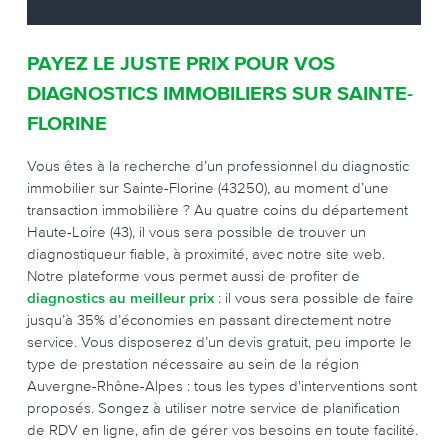
PAYEZ LE JUSTE PRIX POUR VOS
DIAGNOSTICS IMMOBILIERS SUR SAINTE-
FLORINE
Vous êtes à la recherche d’un professionnel du diagnostic
immobilier sur Sainte-Florine (43250), au moment d’une
transaction immobilière ? Au quatre coins du département
Haute-Loire (43), il vous sera possible de trouver un
diagnostiqueur fiable, à proximité, avec notre site web.
Notre plateforme vous permet aussi de profiter de
diagnostics au meilleur prix
: il vous sera possible de faire
jusqu’à 35% d’économies en passant directement notre
service. Vous disposerez d’un devis gratuit, peu importe le
type de prestation nécessaire au sein de la région
Auvergne-Rhône-Alpes : tous les types d'interventions sont
proposés. Songez à utiliser notre service de planification
de RDV en ligne, afin de gérer vos besoins en toute facilité.