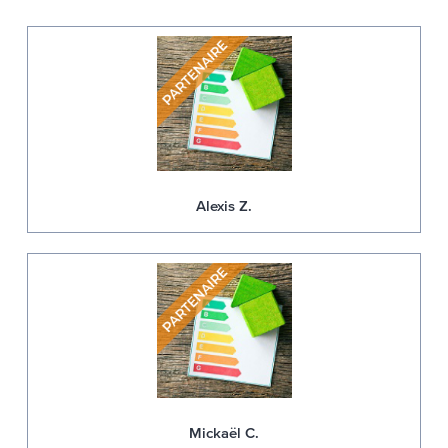
Alexis Z.
Mickaël C.