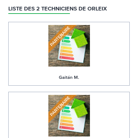
LISTE DES 2 TECHNICIENS DE ORLEIX
Gaitán M.