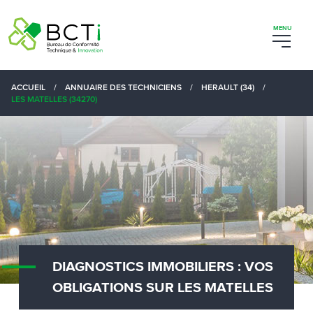
ACCUEIL
/
ANNUAIRE DES TECHNICIENS
/
HERAULT (34)
/
LES MATELLES (34270)
DIAGNOSTICS IMMOBILIERS : VOS
OBLIGATIONS SUR LES MATELLES