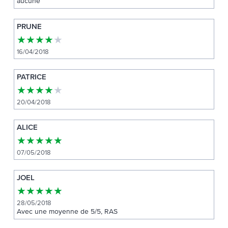
aucune
PRUNE
★
★
★
★
★
16/04/2018
PATRICE
★
★
★
★
★
20/04/2018
ALICE
★
★
★
★
★
07/05/2018
JOEL
★
★
★
★
★
28/05/2018
Avec une moyenne de 5/5, RAS