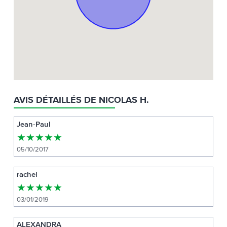
AVIS DÉTAILLÉS DE NICOLAS H.
Jean-Paul
★
★
★
★
★
05/10/2017
rachel
★
★
★
★
★
03/01/2019
ALEXANDRA