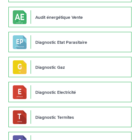
Audit énergétique Vente
Diagnostic Etat Parasitaire
Diagnostic Gaz
Diagnostic Electricité
Diagnostic Termites