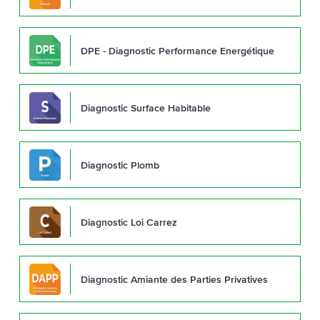
DPE - Diagnostic Performance Energétique
Diagnostic Surface Habitable
Diagnostic Plomb
Diagnostic Loi Carrez
Diagnostic Amiante des Parties Privatives