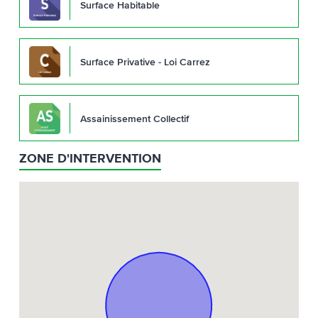
Surface Habitable
Surface Privative - Loi Carrez
Assainissement Collectif
ZONE D'INTERVENTION