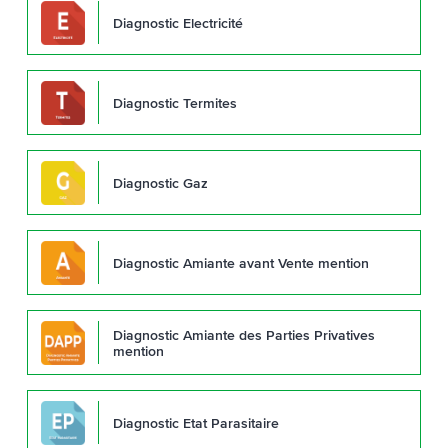
Diagnostic Electricité
Diagnostic Termites
Diagnostic Gaz
Diagnostic Amiante avant Vente mention
Diagnostic Amiante des Parties Privatives
mention
Diagnostic Etat Parasitaire