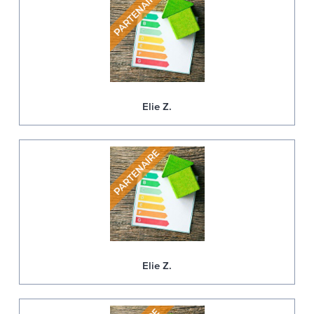
Elie Z.
Elie Z.