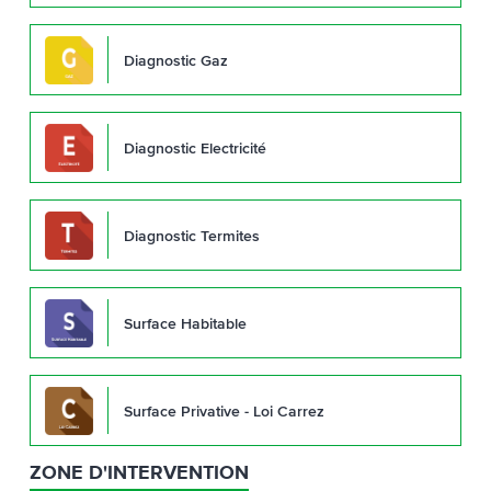
Diagnostic Gaz
Diagnostic Electricité
Diagnostic Termites
Surface Habitable
Surface Privative - Loi Carrez
ZONE D'INTERVENTION