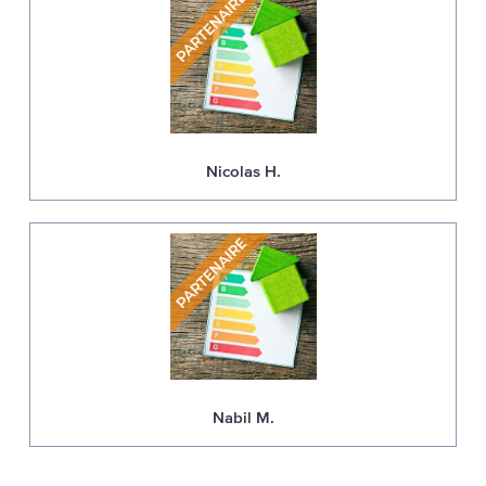
Nicolas H.
Nabil M.