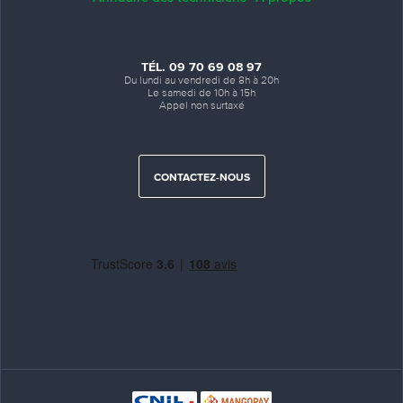
TÉL. 09 70 69 08 97
Du lundi au vendredi de 8h à 20h
Le samedi de 10h à 15h
Appel non surtaxé
CONTACTEZ-NOUS