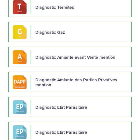
Diagnostic Termites
Diagnostic Gaz
Diagnostic Amiante avant Vente mention
Diagnostic Amiante des Parties Privatives
mention
Diagnostic Etat Parasitaire
Diagnostic Etat Parasitaire