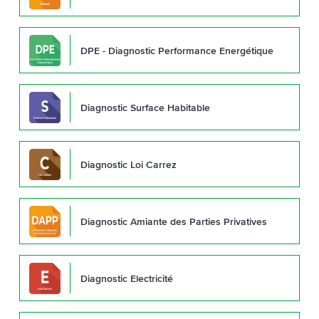
DPE - Diagnostic Performance Energétique
Diagnostic Surface Habitable
Diagnostic Loi Carrez
Diagnostic Amiante des Parties Privatives
Diagnostic Electricité