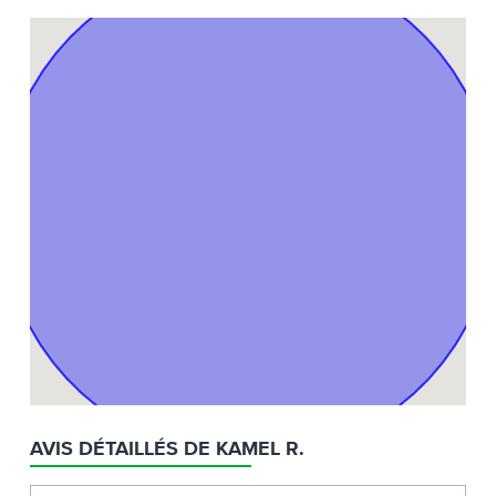
AVIS DÉTAILLÉS DE KAMEL R.