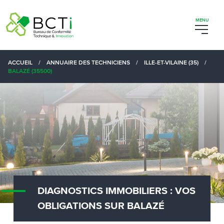
ACCUEIL
/
ANNUAIRE DES TECHNICIENS
/
ILLE-ET-VILAINE (35)
/
BALAZÉ (35500)
DIAGNOSTICS IMMOBILIERS : VOS
OBLIGATIONS SUR BALAZÉ