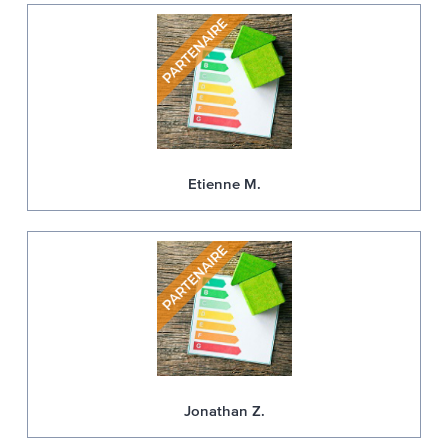
Etienne M.
Jonathan Z.