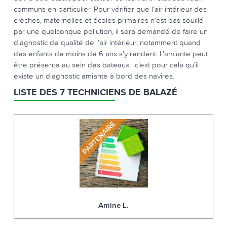
communs en particulier. Pour vérifier que l’air intérieur des
crèches, maternelles et écoles primaires n’est pas souillé
par une quelconque pollution, il sera demandé de faire un
diagnostic de qualité de l’air intérieur, notamment quand
des enfants de moins de 6 ans s’y rendent. L’amiante peut
être présente au sein des bateaux : c’est pour cela qu’il
existe un diagnostic amiante à bord des navires.
LISTE DES 7 TECHNICIENS DE BALAZÉ
Amine L.