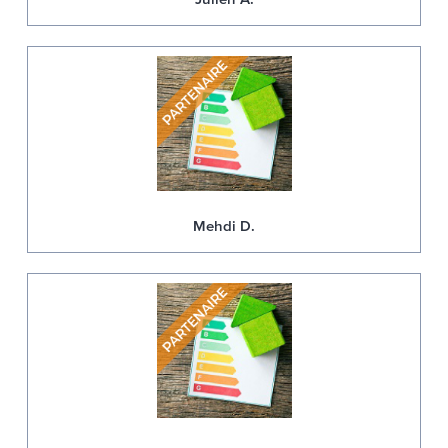
Mehdi D.