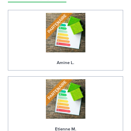
Amine L.
Etienne M.