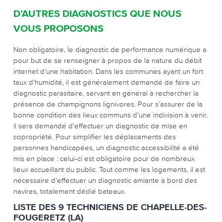
D’AUTRES DIAGNOSTICS QUE NOUS
VOUS PROPOSONS
Non obligatoire, le diagnostic de performance numérique a
pour but de se renseigner à propos de la nature du débit
internet d’une habitation. Dans les communes ayant un fort
taux d’humidité, il est généralement demandé de faire un
diagnostic parasitaire, servant en général à rechercher la
présence de champignons lignivores. Pour s’assurer de la
bonne condition des lieux communs d’une indivision à venir,
il sera demandé d’effectuer un diagnostic de mise en
copropriété. Pour simplifier les déplacements des
personnes handicapées, un diagnostic accessibilité a été
mis en place : celui-ci est obligatoire pour de nombreux
lieux accueillant du public. Tout comme les logements, il est
nécessaire d’effectuer un diagnostic amiante à bord des
navires, totalement dédié bateaux.
LISTE DES 9 TECHNICIENS DE CHAPELLE-DES-
FOUGERETZ (LA)