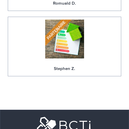
Romuald D.
Stephen Z.