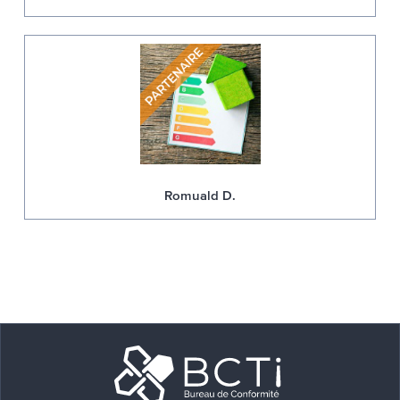
Romuald D.