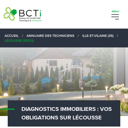
ACCUEIL
/
ANNUAIRE DES TECHNICIENS
/
ILLE-ET-VILAINE (35)
/
LÉCOUSSE (35133)
DIAGNOSTICS IMMOBILIERS : VOS
OBLIGATIONS SUR LÉCOUSSE