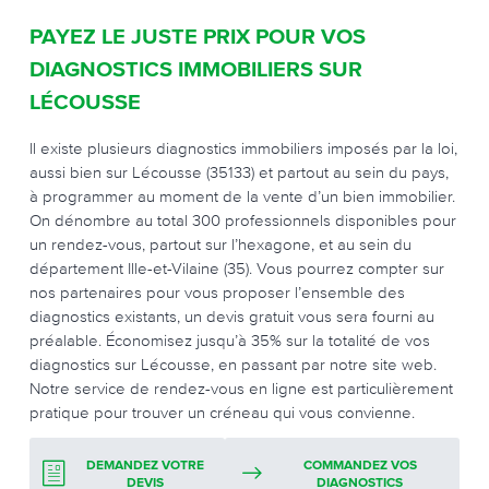
PAYEZ LE JUSTE PRIX POUR VOS
DIAGNOSTICS IMMOBILIERS SUR
LÉCOUSSE
Il existe plusieurs diagnostics immobiliers imposés par la loi,
aussi bien sur Lécousse (35133) et partout au sein du pays,
à programmer au moment de la vente d’un bien immobilier.
On dénombre au total 300 professionnels disponibles pour
un rendez-vous, partout sur l’hexagone, et au sein du
département Ille-et-Vilaine (35). Vous pourrez compter sur
nos partenaires pour vous proposer l’ensemble des
diagnostics existants, un devis gratuit vous sera fourni au
préalable. Économisez jusqu’à 35% sur la totalité de vos
diagnostics sur Lécousse, en passant par notre site web.
Notre service de rendez-vous en ligne est particulièrement
pratique pour trouver un créneau qui vous convienne.
DEMANDEZ VOTRE
COMMANDEZ VOS
DEVIS
DIAGNOSTICS