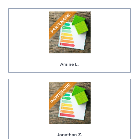
Amine L.
Jonathan Z.