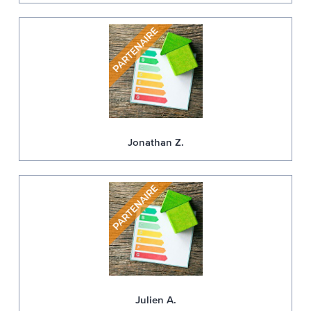
Jonathan Z.
Julien A.