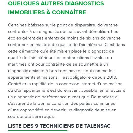
QUELQUES AUTRES DIAGNOSTICS
IMMOBILIERS À CONNAÎTRE
Certaines bâtisses sur le point de disparaître, doivent se
confronter à un diagnostic déchets avant démolition. Les
écoles gérant des enfants de moins de six ans doivent se
conformer en matière de qualité de l’air intérieur. C’est dans
cette démarche qu’a été mis en place le diagnostic de
qualité de l’air intérieur. Les embarcations fluviales ou
maritimes ont pour contrainte de se soumettre à un
diagnostic amiante à bord des navires, tout comme les
appartements et maisons. Il est obligatoire depuis 2018.
Contrôler la rapidité de la connexion internet d’une maison
ou d’un appartement est dorénavant possible, en effectuant
un diagnostic de performance numérique. De manière à
s’assurer de la bonne condition des parties communes
d’une copropriété en devenir, un diagnostic de mise en
copropriété sera requis.
LISTE DES 9 TECHNICIENS DE TALENSAC