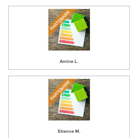
Amine L.
Etienne M.