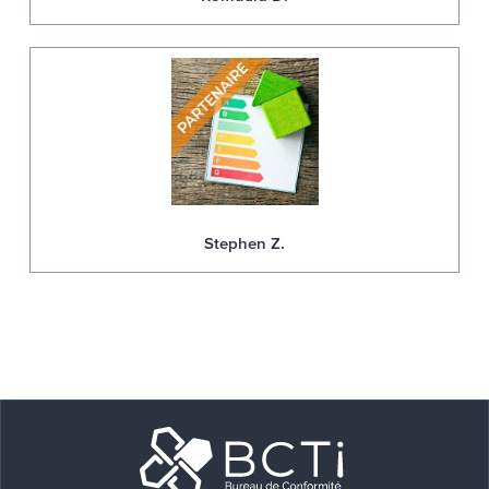
Stephen Z.