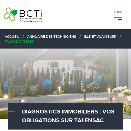
ACCUEIL
/
ANNUAIRE DES TECHNICIENS
/
ILLE-ET-VILAINE (35)
/
TALENSAC (35160)
DIAGNOSTICS IMMOBILIERS : VOS
OBLIGATIONS SUR TALENSAC