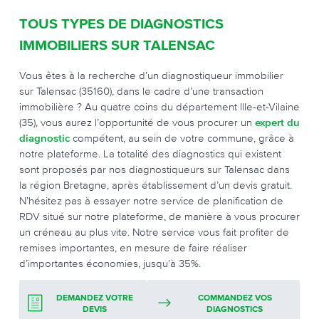
TOUS TYPES DE DIAGNOSTICS
IMMOBILIERS SUR TALENSAC
Vous êtes à la recherche d’un diagnostiqueur immobilier
sur Talensac (35160), dans le cadre d’une transaction
immobilière ? Au quatre coins du département Ille-et-Vilaine
(35), vous aurez l’opportunité de vous procurer un
expert du
diagnostic
compétent, au sein de votre commune, grâce à
notre plateforme. La totalité des diagnostics qui existent
sont proposés par nos diagnostiqueurs sur Talensac dans
la région Bretagne, après établissement d’un devis gratuit.
N’hésitez pas à essayer notre service de planification de
RDV situé sur notre plateforme, de manière à vous procurer
un créneau au plus vite. Notre service vous fait profiter de
remises importantes, en mesure de faire réaliser
d’importantes économies, jusqu’à 35%.
DEMANDEZ VOTRE
COMMANDEZ VOS
DEVIS
DIAGNOSTICS