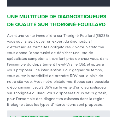
UNE MULTITUDE DE DIAGNOSTIQUEURS
DE QUALITÉ SUR THORIGNÉ-FOUILLARD
Avant une vente immobilière sur Thorigné-Fouillard (35235),
vous souhaitez trouver un expert du diagnostic afin
d’effectuer les formalités obligatoires ? Notre plateforme
vous donne l’opportunité de dénicher une liste de
spécialistes compétents travaillant près de chez vous, dans
l’ensemble du département Ille-et-Vilaine (35), et aptes à
vous proposer une intervention. Pour gagner du temps,
vous aurez la possibilité de prendre RDV par le biais de
notre site web. Avec notre plateforme, il vous sera possible
d’économiser jusqu’à 35% sur la visite d’un diagnostiqueur
sur Thorigné-Fouillard. Vous disposerez d’un devis gratuit,
pour l’ensemble des diagnostics existants dans la région
Bretagne : tous les types d'interventions sont proposés.