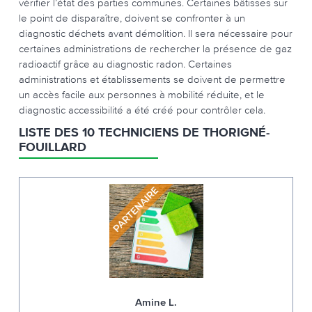
vérifier l’état des parties communes. Certaines bâtisses sur
le point de disparaître, doivent se confronter à un
diagnostic déchets avant démolition. Il sera nécessaire pour
certaines administrations de rechercher la présence de gaz
radioactif grâce au diagnostic radon. Certaines
administrations et établissements se doivent de permettre
un accès facile aux personnes à mobilité réduite, et le
diagnostic accessibilité a été créé pour contrôler cela.
LISTE DES 10 TECHNICIENS DE THORIGNÉ-
FOUILLARD
Amine L.