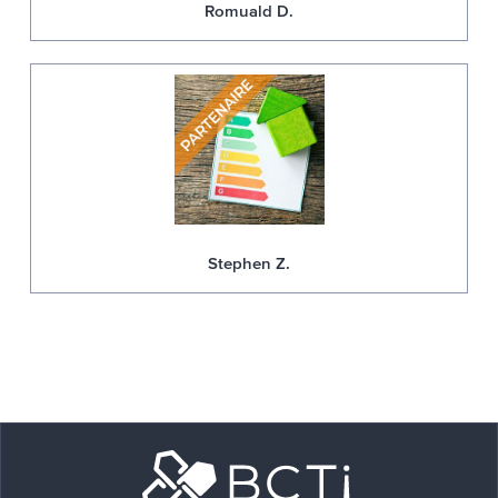
Romuald D.
Stephen Z.