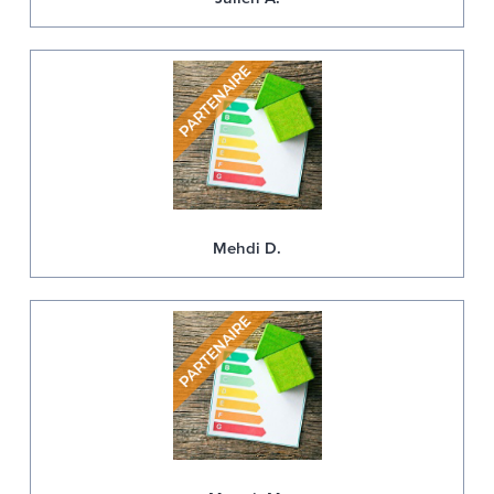
Mehdi D.