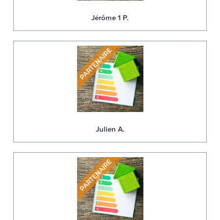
Jérôme 1 P.
Julien A.