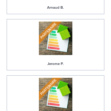
Arnaud B.
Jerome P.