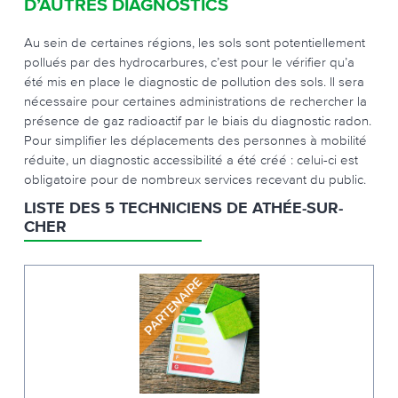
D’AUTRES DIAGNOSTICS
Au sein de certaines régions, les sols sont potentiellement
pollués par des hydrocarbures, c’est pour le vérifier qu’a
été mis en place le diagnostic de pollution des sols. Il sera
nécessaire pour certaines administrations de rechercher la
présence de gaz radioactif par le biais du diagnostic radon.
Pour simplifier les déplacements des personnes à mobilité
réduite, un diagnostic accessibilité a été créé : celui-ci est
obligatoire pour de nombreux services recevant du public.
LISTE DES 5 TECHNICIENS DE ATHÉE-SUR-
CHER