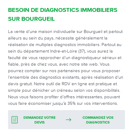
BESOIN DE DIAGNOSTICS IMMOBILIERS
SUR BOURGUEIL
La vente d’une maison individuelle sur Bourgueil et partout
ailleurs au sein du pays, nécessite généralement la
réalisation de multiples diagnostics immobiliers. Partout au
sein du département Indre-et-Loire (37), vous aurez la
faculté de vous rapprocher d’un diagnostiqueur sérieux et
fiable, près de chez vous, avec notre site web. Vous
pourrez compter sur nos partenaires pour vous proposer
l’ensemble des diagnostics existants, après réalisation d’un
devis gratuit. Notre outil de RDV en ligne est pratique et
simple pour dénicher un créneau selon vos disponibilités.
Nous vous faisons profiter d’offres intéressantes, pouvant
vous faire économiser jusqu’à 35% sur vos interventions.
DEMANDEZ VOTRE
COMMANDEZ VOS
DEVIS
DIAGNOSTICS