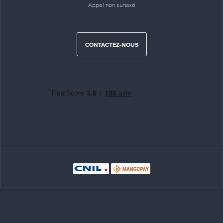
Appel non surtaxé
CONTACTEZ-NOUS