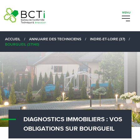
ACCUEIL
/
ANNUAIRE DES TECHNICIENS
/
INDRE-ET-LOIRE (37)
/
BOURGUEIL (37140)
DIAGNOSTICS IMMOBILIERS : VOS
OBLIGATIONS SUR BOURGUEIL