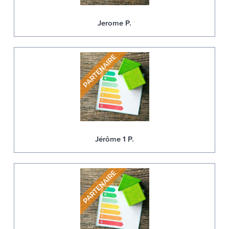
Jerome P.
Jérôme 1 P.