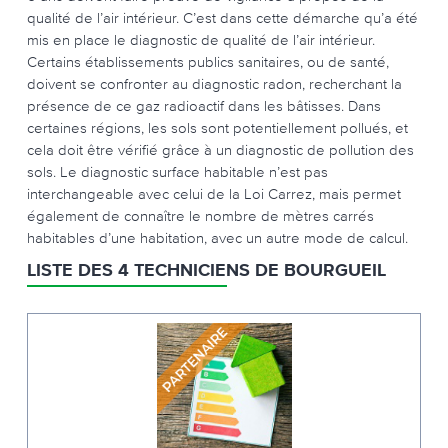
qualité de l’air intérieur. C’est dans cette démarche qu’a été
mis en place le diagnostic de qualité de l’air intérieur.
Certains établissements publics sanitaires, ou de santé,
doivent se confronter au diagnostic radon, recherchant la
présence de ce gaz radioactif dans les bâtisses. Dans
certaines régions, les sols sont potentiellement pollués, et
cela doit être vérifié grâce à un diagnostic de pollution des
sols. Le diagnostic surface habitable n’est pas
interchangeable avec celui de la Loi Carrez, mais permet
également de connaître le nombre de mètres carrés
habitables d’une habitation, avec un autre mode de calcul.
LISTE DES 4 TECHNICIENS DE BOURGUEIL