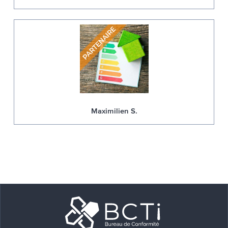
Maximilien S.