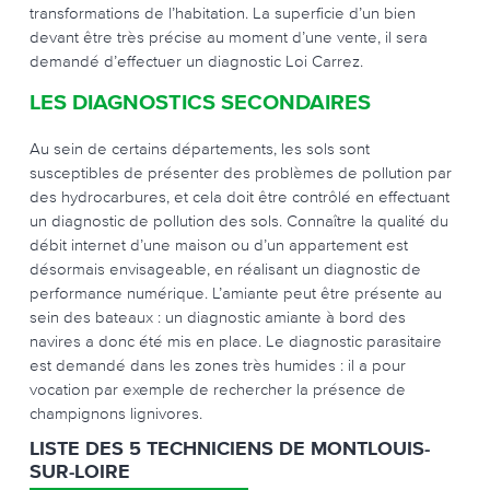
transformations de l’habitation. La superficie d’un bien
devant être très précise au moment d’une vente, il sera
demandé d’effectuer un diagnostic Loi Carrez.
LES DIAGNOSTICS SECONDAIRES
Au sein de certains départements, les sols sont
susceptibles de présenter des problèmes de pollution par
des hydrocarbures, et cela doit être contrôlé en effectuant
un diagnostic de pollution des sols. Connaître la qualité du
débit internet d’une maison ou d’un appartement est
désormais envisageable, en réalisant un diagnostic de
performance numérique. L’amiante peut être présente au
sein des bateaux : un diagnostic amiante à bord des
navires a donc été mis en place. Le diagnostic parasitaire
est demandé dans les zones très humides : il a pour
vocation par exemple de rechercher la présence de
champignons lignivores.
LISTE DES 5 TECHNICIENS DE MONTLOUIS-
SUR-LOIRE