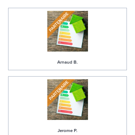
Arnaud B.
Jerome P.