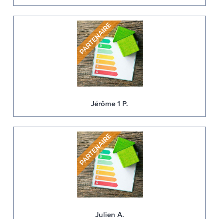
Jérôme 1 P.
Julien A.