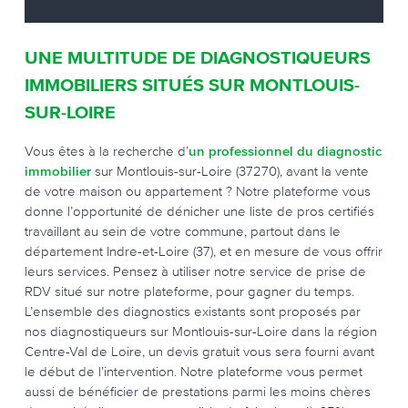
UNE MULTITUDE DE DIAGNOSTIQUEURS
IMMOBILIERS SITUÉS SUR MONTLOUIS-
SUR-LOIRE
Vous êtes à la recherche d’
un professionnel du diagnostic
immobilier
sur Montlouis-sur-Loire (37270), avant la vente
de votre maison ou appartement ? Notre plateforme vous
donne l’opportunité de dénicher une liste de pros certifiés
travaillant au sein de votre commune, partout dans le
département Indre-et-Loire (37), et en mesure de vous offrir
leurs services. Pensez à utiliser notre service de prise de
RDV situé sur notre plateforme, pour gagner du temps.
L’ensemble des diagnostics existants sont proposés par
nos diagnostiqueurs sur Montlouis-sur-Loire dans la région
Centre-Val de Loire, un devis gratuit vous sera fourni avant
le début de l’intervention. Notre plateforme vous permet
aussi de bénéficier de prestations parmi les moins chères