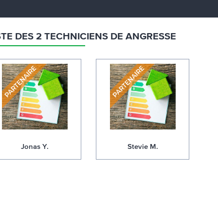
STE DES 2 TECHNICIENS DE ANGRESSE
Jonas Y.
Stevie M.