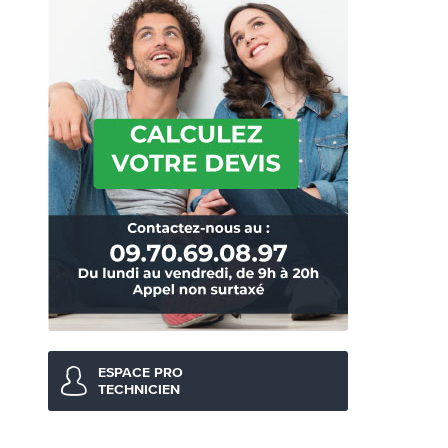
ESPACE PRO
TECHNICIEN