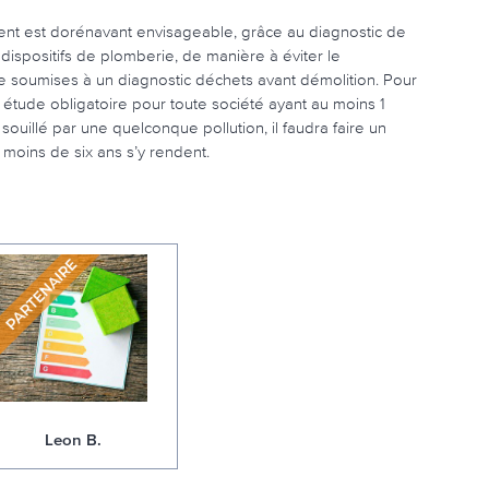
ment est dorénavant envisageable, grâce au diagnostic de
dispositifs de plomberie, de manière à éviter le
e soumises à un diagnostic déchets avant démolition. Pour
 étude obligatoire pour toute société ayant au moins 1
 souillé par une quelconque pollution, il faudra faire un
 moins de six ans s’y rendent.
Leon B.