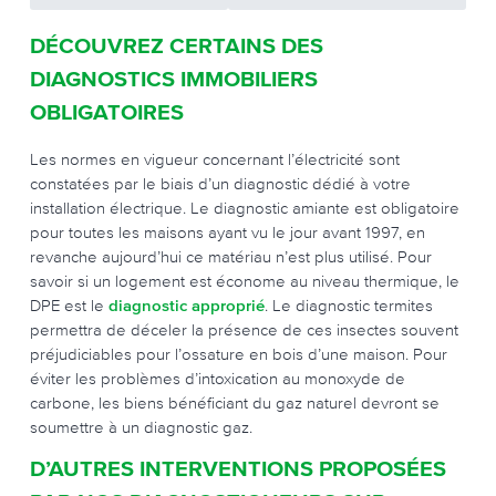
DÉCOUVREZ CERTAINS DES
DIAGNOSTICS IMMOBILIERS
OBLIGATOIRES
Les normes en vigueur concernant l’électricité sont
constatées par le biais d’un diagnostic dédié à votre
installation électrique. Le diagnostic amiante est obligatoire
pour toutes les maisons ayant vu le jour avant 1997, en
revanche aujourd’hui ce matériau n’est plus utilisé. Pour
savoir si un logement est économe au niveau thermique, le
DPE est le
diagnostic approprié
. Le diagnostic termites
permettra de déceler la présence de ces insectes souvent
préjudiciables pour l’ossature en bois d’une maison. Pour
éviter les problèmes d’intoxication au monoxyde de
carbone, les biens bénéficiant du gaz naturel devront se
soumettre à un diagnostic gaz.
D’AUTRES INTERVENTIONS PROPOSÉES