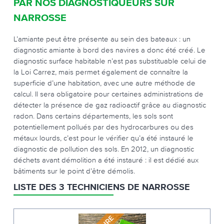
PAR NOS DIAGNOSTIQUEURS SUR
NARROSSE
L’amiante peut être présente au sein des bateaux : un
diagnostic amiante à bord des navires a donc été créé. Le
diagnostic surface habitable n’est pas substituable celui de
la Loi Carrez, mais permet également de connaître la
superficie d’une habitation, avec une autre méthode de
calcul. Il sera obligatoire pour certaines administrations de
détecter la présence de gaz radioactif grâce au diagnostic
radon. Dans certains départements, les sols sont
potentiellement pollués par des hydrocarbures ou des
métaux lourds, c’est pour le vérifier qu’a été instauré le
diagnostic de pollution des sols. En 2012, un diagnostic
déchets avant démolition a été instauré : il est dédié aux
bâtiments sur le point d’être démolis.
LISTE DES 3 TECHNICIENS DE NARROSSE