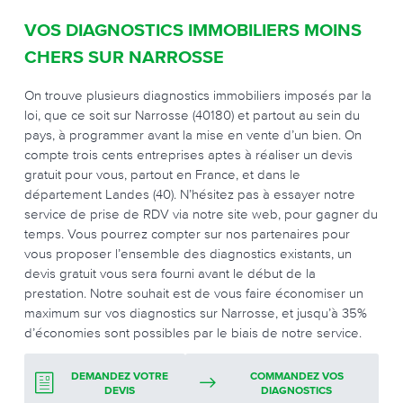
VOS DIAGNOSTICS IMMOBILIERS MOINS
CHERS SUR NARROSSE
On trouve plusieurs diagnostics immobiliers imposés par la
loi, que ce soit sur Narrosse (40180) et partout au sein du
pays, à programmer avant la mise en vente d’un bien. On
compte trois cents entreprises aptes à réaliser un devis
gratuit pour vous, partout en France, et dans le
département Landes (40). N’hésitez pas à essayer notre
service de prise de RDV via notre site web, pour gagner du
temps. Vous pourrez compter sur nos partenaires pour
vous proposer l’ensemble des diagnostics existants, un
devis gratuit vous sera fourni avant le début de la
prestation. Notre souhait est de vous faire économiser un
maximum sur vos diagnostics sur Narrosse, et jusqu’à 35%
d’économies sont possibles par le biais de notre service.
DEMANDEZ VOTRE
COMMANDEZ VOS
DEVIS
DIAGNOSTICS