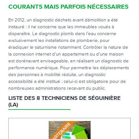
COURANTS MAIS PARFOIS NÉCESSAIRES
En 2012, un diagnostic déchets avant démolition a été
instauré : il ne concerne que les immeubles voués à
disparaître. Le diagnostic plomb dans l’eau concerne
exclusivement les installations de plomberie, pour
éradiquer le saturnisme notamment. Contrôler la nature de
la connexion internet d’un appartement ou d’une maison
est dorénavant envisageable, en réalisant un diagnostic de
performance numérique. Pour permettre les déplacements
des personnes à mobilité réduite, un diagnostic
accessibilité a été institué : celui-ci est obligatoire pour de
nombreuses administrations recevant du public.
LISTE DES 8 TECHNICIENS DE SÉGUINIÈRE
(LA)