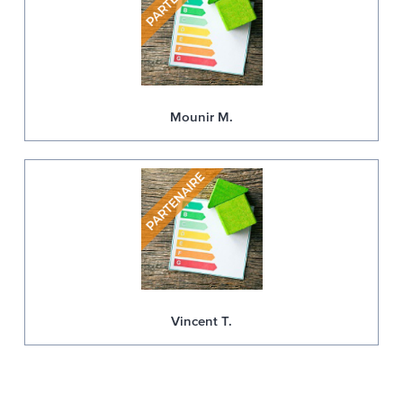
Mounir M.
Vincent T.