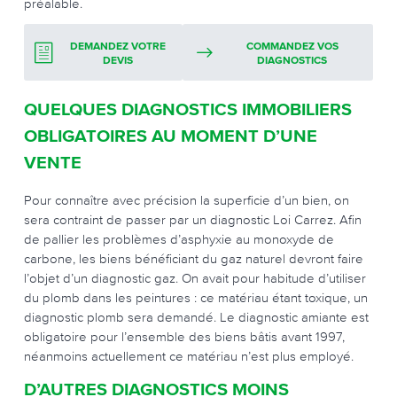
préalable.
DEMANDEZ VOTRE
COMMANDEZ VOS
DEVIS
DIAGNOSTICS
QUELQUES DIAGNOSTICS IMMOBILIERS
OBLIGATOIRES AU MOMENT D’UNE
VENTE
Pour connaître avec précision la superficie d’un bien, on
sera contraint de passer par un diagnostic Loi Carrez. Afin
de pallier les problèmes d’asphyxie au monoxyde de
carbone, les biens bénéficiant du gaz naturel devront faire
l’objet d’un diagnostic gaz. On avait pour habitude d’utiliser
du plomb dans les peintures : ce matériau étant toxique, un
diagnostic plomb sera demandé. Le diagnostic amiante est
obligatoire pour l’ensemble des biens bâtis avant 1997,
néanmoins actuellement ce matériau n’est plus employé.
D’AUTRES DIAGNOSTICS MOINS