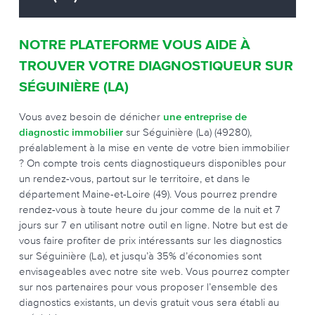
NOTRE PLATEFORME VOUS AIDE À
TROUVER VOTRE DIAGNOSTIQUEUR SUR
SÉGUINIÈRE (LA)
Vous avez besoin de dénicher
une entreprise de
diagnostic immobilier
sur Séguinière (La) (49280),
préalablement à la mise en vente de votre bien immobilier
? On compte trois cents diagnostiqueurs disponibles pour
un rendez-vous, partout sur le territoire, et dans le
département Maine-et-Loire (49). Vous pourrez prendre
rendez-vous à toute heure du jour comme de la nuit et 7
jours sur 7 en utilisant notre outil en ligne. Notre but est de
vous faire profiter de prix intéressants sur les diagnostics
sur Séguinière (La), et jusqu’à 35% d’économies sont
envisageables avec notre site web. Vous pourrez compter
sur nos partenaires pour vous proposer l’ensemble des
diagnostics existants, un devis gratuit vous sera établi au