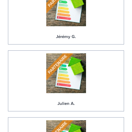
Jérémy G.
Julien A.