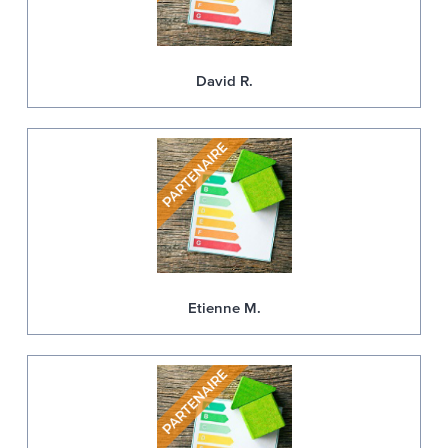
David R.
Etienne M.