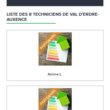
LISTE DES 8 TECHNICIENS DE VAL D'ERDRE-
AUXENCE
Amine L.