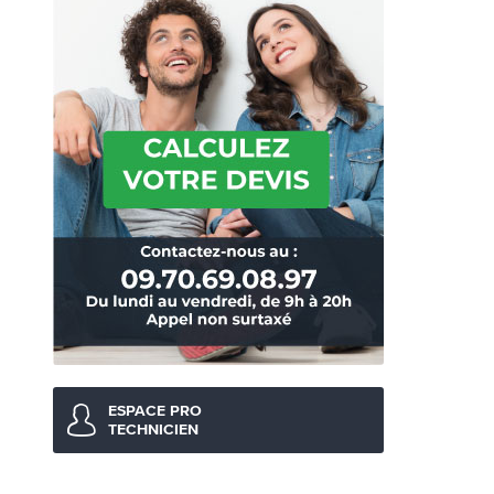
ESPACE PRO
TECHNICIEN