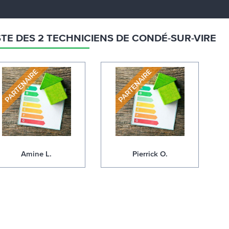
STE DES 2 TECHNICIENS DE CONDÉ-SUR-VIRE
Amine L.
Pierrick O.