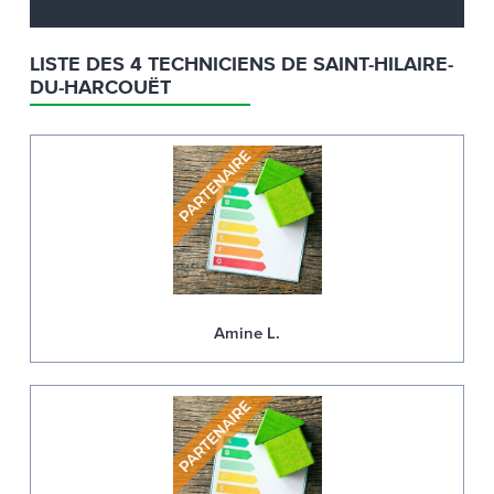
LISTE DES 4 TECHNICIENS DE SAINT-HILAIRE-
DU-HARCOUËT
Amine L.