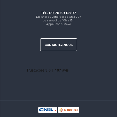
TÉL. 09 70 69 08 97
Du lundi au vendredi de 8h à 20h
Le samedi de 10h à 15h
Appel non surtaxé
CONTACTEZ-NOUS