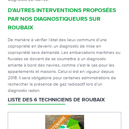
D’AUTRES INTERVENTIONS PROPOSÉES
PAR NOS DIAGNOSTIQUEURS SUR
ROUBAIX
De manière à vérifier l’état des lieux communs d’une
copropriété en devenir, un diagnostic de mise en
copropriété sera demandé. Les embarcations maritimes ou
fluviales se doivent de se soumettre à un diagnostic
amiante à bord des navires, comme c’est le cas pour les
appartements et maisons. Celui-ci est en vigueur depuis
2018. Il sera obligatoire pour certaines administrations de
rechercher la présence de gaz radioactif lors d’un
diagnostic radon.
LISTE DES 6 TECHNICIENS DE ROUBAIX