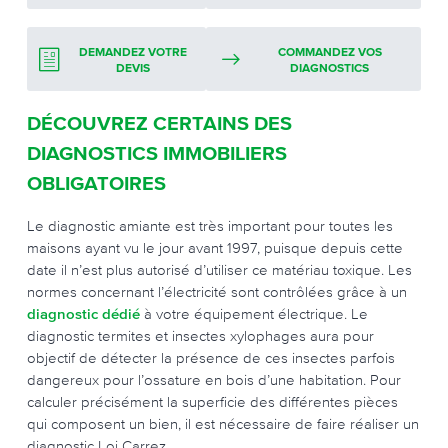
DEMANDEZ VOTRE
COMMANDEZ VOS
DEVIS
DIAGNOSTICS
DÉCOUVREZ CERTAINS DES
DIAGNOSTICS IMMOBILIERS
OBLIGATOIRES
Le diagnostic amiante est très important pour toutes les
maisons ayant vu le jour avant 1997, puisque depuis cette
date il n’est plus autorisé d’utiliser ce matériau toxique. Les
normes concernant l’électricité sont contrôlées grâce à un
diagnostic dédié
à votre équipement électrique. Le
diagnostic termites et insectes xylophages aura pour
objectif de détecter la présence de ces insectes parfois
dangereux pour l’ossature en bois d’une habitation. Pour
calculer précisément la superficie des différentes pièces
qui composent un bien, il est nécessaire de faire réaliser un
diagnostic Loi Carrez.