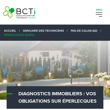
ACCUEIL
/
ANNUAIRE DES TECHNICIENS
/
PAS-DE-CALAIS (62)
/
ÉPERLECQUES (62910)
DIAGNOSTICS IMMOBILIERS : VOS
OBLIGATIONS SUR ÉPERLECQUES