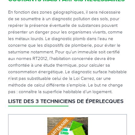
En fonction des zones géographiques, il sera nécessaire
de se soumettre à un diagnostic pollution des sols, pour
repérer la présence éventuelle de substances pouvant
présenter un danger pour les organismes vivants, comme
les métaux lourds. Le diagnostic plomb dans l’eau ne
concerne que les dispositifs de plomberie, pour éviter le
saturnisme notamment. Pour qu’un immeuble soit certifié
aux normes RT2012, l’habitation concernée devra être
confrontée à une étude thermique, pour calculer sa
consommation énergétique. Le diagnostic surface habitable
n’est pas substituable celui de la Loi Carrez, car une
méthode de calcul différente s’emploie. Le but ne change
pas : connaître la superficie habitable d’un logement.
LISTE DES 3 TECHNICIENS DE ÉPERLECQUES