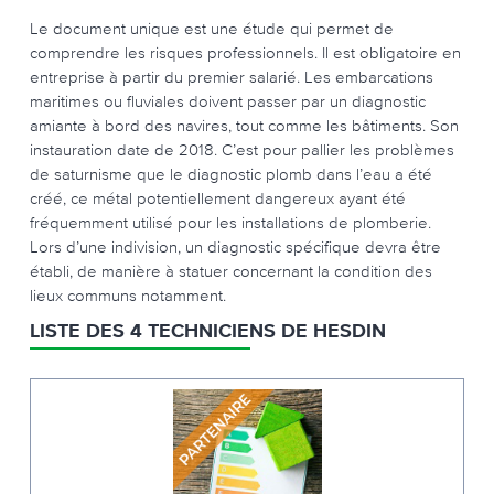
Le document unique est une étude qui permet de
comprendre les risques professionnels. Il est obligatoire en
entreprise à partir du premier salarié. Les embarcations
maritimes ou fluviales doivent passer par un diagnostic
amiante à bord des navires, tout comme les bâtiments. Son
instauration date de 2018. C’est pour pallier les problèmes
de saturnisme que le diagnostic plomb dans l’eau a été
créé, ce métal potentiellement dangereux ayant été
fréquemment utilisé pour les installations de plomberie.
Lors d’une indivision, un diagnostic spécifique devra être
établi, de manière à statuer concernant la condition des
lieux communs notamment.
LISTE DES 4 TECHNICIENS DE HESDIN