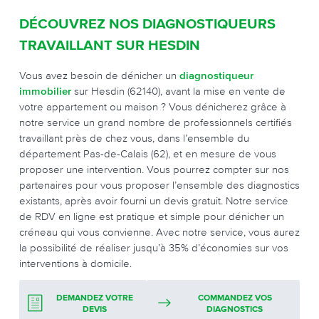
DÉCOUVREZ NOS DIAGNOSTIQUEURS
TRAVAILLANT SUR HESDIN
Vous avez besoin de dénicher un
diagnostiqueur
immobilier
sur Hesdin (62140), avant la mise en vente de
votre appartement ou maison ? Vous dénicherez grâce à
notre service un grand nombre de professionnels certifiés
travaillant près de chez vous, dans l’ensemble du
département Pas-de-Calais (62), et en mesure de vous
proposer une intervention. Vous pourrez compter sur nos
partenaires pour vous proposer l’ensemble des diagnostics
existants, après avoir fourni un devis gratuit. Notre service
de RDV en ligne est pratique et simple pour dénicher un
créneau qui vous convienne. Avec notre service, vous aurez
la possibilité de réaliser jusqu’à 35% d’économies sur vos
interventions à domicile.
DEMANDEZ VOTRE
COMMANDEZ VOS
DEVIS
DIAGNOSTICS