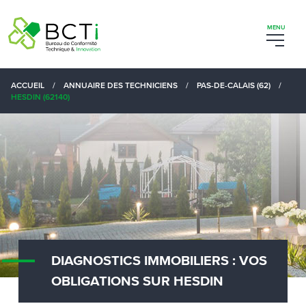
ACCUEIL
/
ANNUAIRE DES TECHNICIENS
/
PAS-DE-CALAIS (62)
/
HESDIN (62140)
DIAGNOSTICS IMMOBILIERS : VOS
OBLIGATIONS SUR HESDIN