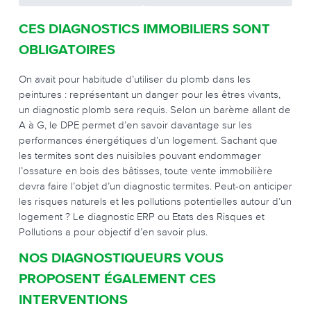
CES DIAGNOSTICS IMMOBILIERS SONT
OBLIGATOIRES
On avait pour habitude d’utiliser du plomb dans les
peintures : représentant un danger pour les êtres vivants,
un diagnostic plomb sera requis. Selon un barème allant de
A à G, le DPE permet d’en savoir davantage sur les
performances énergétiques d’un logement. Sachant que
les termites sont des nuisibles pouvant endommager
l’ossature en bois des bâtisses, toute vente immobilière
devra faire l’objet d’un diagnostic termites. Peut-on anticiper
les risques naturels et les pollutions potentielles autour d’un
logement ? Le diagnostic ERP ou Etats des Risques et
Pollutions a pour objectif d’en savoir plus.
NOS DIAGNOSTIQUEURS VOUS
PROPOSENT ÉGALEMENT CES
INTERVENTIONS