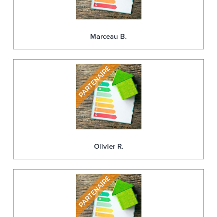
Marceau B.
Olivier R.