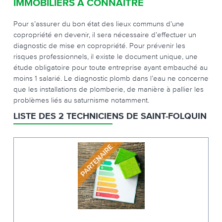
IMMOBILIERS À CONNAÎTRE
Pour s’assurer du bon état des lieux communs d’une
copropriété en devenir, il sera nécessaire d’effectuer un
diagnostic de mise en copropriété. Pour prévenir les
risques professionnels, il existe le document unique, une
étude obligatoire pour toute entreprise ayant embauché au
moins 1 salarié. Le diagnostic plomb dans l’eau ne concerne
que les installations de plomberie, de manière à pallier les
problèmes liés au saturnisme notamment.
LISTE DES 2 TECHNICIENS DE SAINT-FOLQUIN