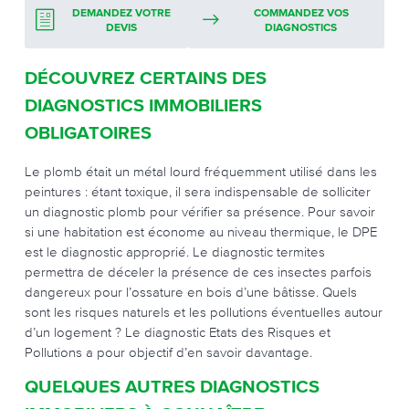
DEMANDEZ VOTRE
COMMANDEZ VOS
DEVIS
DIAGNOSTICS
DÉCOUVREZ CERTAINS DES
DIAGNOSTICS IMMOBILIERS
OBLIGATOIRES
Le plomb était un métal lourd fréquemment utilisé dans les
peintures : étant toxique, il sera indispensable de solliciter
un diagnostic plomb pour vérifier sa présence. Pour savoir
si une habitation est économe au niveau thermique, le DPE
est le diagnostic approprié. Le diagnostic termites
permettra de déceler la présence de ces insectes parfois
dangereux pour l’ossature en bois d’une bâtisse. Quels
sont les risques naturels et les pollutions éventuelles autour
d’un logement ? Le diagnostic Etats des Risques et
Pollutions a pour objectif d’en savoir davantage.
QUELQUES AUTRES DIAGNOSTICS