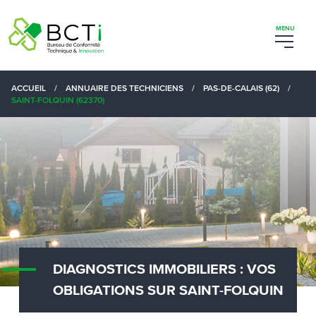
ACCUEIL
/
ANNUAIRE DES TECHNICIENS
/
PAS-DE-CALAIS (62)
/
SAINT-FOLQUIN (62370)
DIAGNOSTICS IMMOBILIERS : VOS
OBLIGATIONS SUR SAINT-FOLQUIN