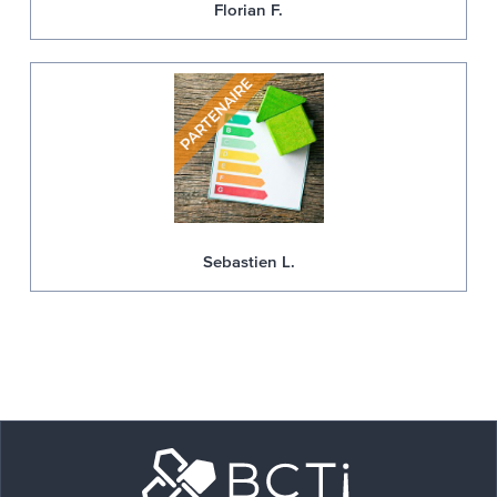
Florian F.
Sebastien L.