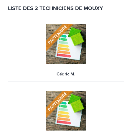
LISTE DES 2 TECHNICIENS DE MOUXY
Cédric M.