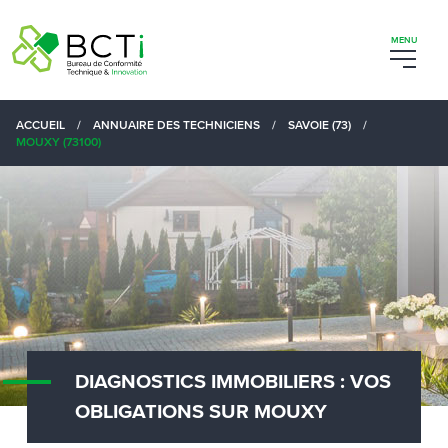
ACCUEIL
/
ANNUAIRE DES TECHNICIENS
/
SAVOIE (73)
/
MOUXY (73100)
DIAGNOSTICS IMMOBILIERS : VOS
OBLIGATIONS SUR MOUXY