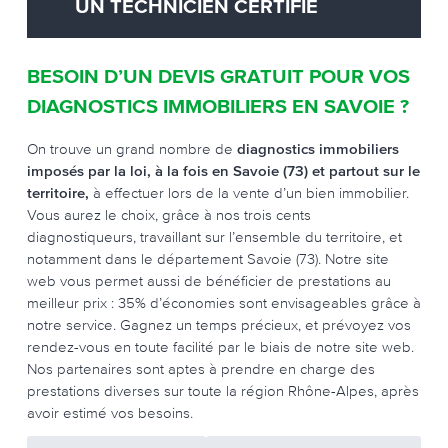
UN TECHNICIEN CERTIFIÉ
BESOIN D’UN DEVIS GRATUIT POUR VOS
DIAGNOSTICS IMMOBILIERS EN SAVOIE ?
On trouve un grand nombre de
diagnostics immobiliers
imposés par la loi, à la fois en Savoie (73) et partout sur le
territoire,
à effectuer lors de la vente d’un bien immobilier.
Vous aurez le choix, grâce à nos trois cents
diagnostiqueurs, travaillant sur l’ensemble du territoire, et
notamment dans le département Savoie (73). Notre site
web vous permet aussi de bénéficier de prestations au
meilleur prix : 35% d’économies sont envisageables grâce à
notre service. Gagnez un temps précieux, et prévoyez vos
rendez-vous en toute facilité par le biais de notre site web.
Nos partenaires sont aptes à prendre en charge des
prestations diverses sur toute la région Rhône-Alpes, après
avoir estimé vos besoins.