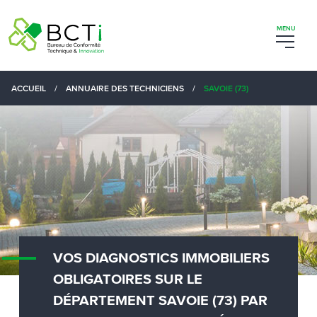
ACCUEIL
/
ANNUAIRE DES TECHNICIENS
/
SAVOIE (73)
VOS DIAGNOSTICS IMMOBILIERS
OBLIGATOIRES SUR LE
DÉPARTEMENT SAVOIE (73) PAR