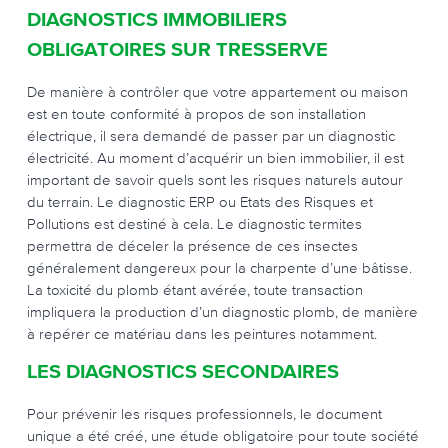
DIAGNOSTICS IMMOBILIERS
OBLIGATOIRES SUR TRESSERVE
De manière à contrôler que votre appartement ou maison
est en toute conformité à propos de son installation
électrique, il sera demandé de passer par un diagnostic
électricité. Au moment d’acquérir un bien immobilier, il est
important de savoir quels sont les risques naturels autour
du terrain. Le diagnostic ERP ou Etats des Risques et
Pollutions est destiné à cela. Le diagnostic termites
permettra de déceler la présence de ces insectes
généralement dangereux pour la charpente d’une bâtisse.
La toxicité du plomb étant avérée, toute transaction
impliquera la production d’un diagnostic plomb, de manière
à repérer ce matériau dans les peintures notamment.
LES DIAGNOSTICS SECONDAIRES
Pour prévenir les risques professionnels, le document
unique a été créé, une étude obligatoire pour toute société