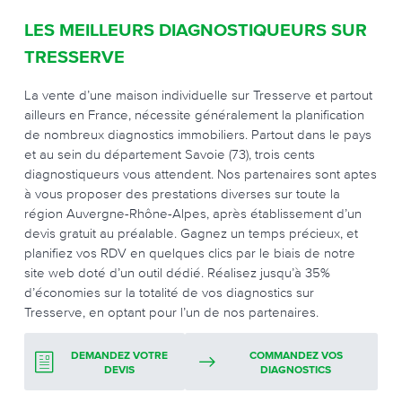
LES MEILLEURS DIAGNOSTIQUEURS SUR
TRESSERVE
La vente d’une maison individuelle sur Tresserve et partout
ailleurs en France, nécessite généralement la planification
de nombreux diagnostics immobiliers. Partout dans le pays
et au sein du département Savoie (73), trois cents
diagnostiqueurs vous attendent. Nos partenaires sont aptes
à vous proposer des prestations diverses sur toute la
région Auvergne-Rhône-Alpes, après établissement d’un
devis gratuit au préalable. Gagnez un temps précieux, et
planifiez vos RDV en quelques clics par le biais de notre
site web doté d’un outil dédié. Réalisez jusqu’à 35%
d’économies sur la totalité de vos diagnostics sur
Tresserve, en optant pour l’un de nos partenaires.
DEMANDEZ VOTRE
COMMANDEZ VOS
DEVIS
DIAGNOSTICS