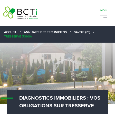
ACCUEIL
/
ANNUAIRE DES TECHNICIENS
/
SAVOIE (73)
/
TRESSERVE (73100)
DIAGNOSTICS IMMOBILIERS : VOS
OBLIGATIONS SUR TRESSERVE