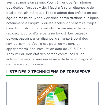
ayant au moins un salarié. Pour vérifier que l’air intérieur
des écoles n’est pas vicié, il faudra faire un diagnostic de
qualité de l’air intérieur, si l’école admet des enfants en bas
âge de moins de 6 ans. Certaines administrations publiques
notamment les hôpitaux ou les écoles, doivent faire l’objet
d’un diagnostic radon, contrôlant la présence de ce gaz
radioactif pourvu d’une certaine toxicité. Les bateaux
doivent passer par un diagnostic amiante à bord des
navires, comme c’est le cas pour les maisons et
appartements. Son instauration date de 2018. Pour
s’assurer du bon état des parties communes d’une
indivision à venir, il sera nécessaire de faire un diagnostic
de mise en copropriété.
LISTE DES 2 TECHNICIENS DE TRESSERVE