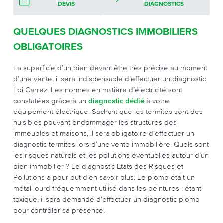
DEVIS
DIAGNOSTICS
QUELQUES DIAGNOSTICS IMMOBILIERS
OBLIGATOIRES
La superficie d’un bien devant être très précise au moment
d’une vente, il sera indispensable d’effectuer un diagnostic
Loi Carrez. Les normes en matière d’électricité sont
constatées grâce à un
diagnostic dédié
à votre
équipement électrique. Sachant que les termites sont des
nuisibles pouvant endommager les structures des
immeubles et maisons, il sera obligatoire d’effectuer un
diagnostic termites lors d’une vente immobilière. Quels sont
les risques naturels et les pollutions éventuelles autour d’un
bien immobilier ? Le diagnostic Etats des Risques et
Pollutions a pour but d’en savoir plus. Le plomb était un
métal lourd fréquemment utilisé dans les peintures : étant
toxique, il sera demandé d’effectuer un diagnostic plomb
pour contrôler sa présence.