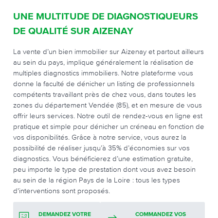
UNE MULTITUDE DE DIAGNOSTIQUEURS
DE QUALITÉ SUR AIZENAY
La vente d’un bien immobilier sur Aizenay et partout ailleurs
au sein du pays, implique généralement la réalisation de
multiples diagnostics immobiliers. Notre plateforme vous
donne la faculté de dénicher un listing de professionnels
compétents travaillant près de chez vous, dans toutes les
zones du département Vendée (85), et en mesure de vous
offrir leurs services. Notre outil de rendez-vous en ligne est
pratique et simple pour dénicher un créneau en fonction de
vos disponibilités. Grâce à notre service, vous aurez la
possibilité de réaliser jusqu’à 35% d’économies sur vos
diagnostics. Vous bénéficierez d’une estimation gratuite,
peu importe le type de prestation dont vous avez besoin
au sein de la région Pays de la Loire : tous les types
d'interventions sont proposés.
DEMANDEZ VOTRE
COMMANDEZ VOS