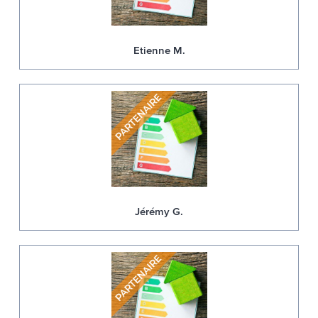
Etienne M.
Jérémy G.