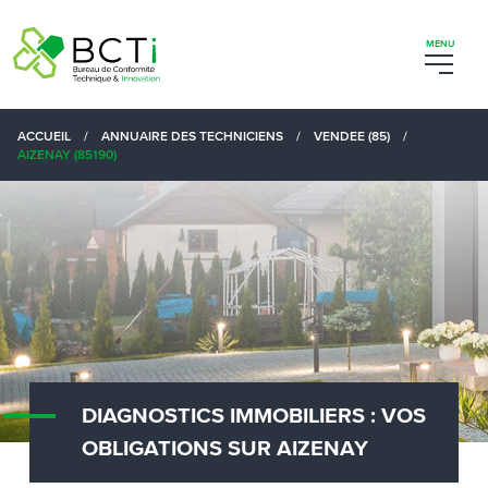
ACCUEIL
/
ANNUAIRE DES TECHNICIENS
/
VENDEE (85)
/
AIZENAY (85190)
DIAGNOSTICS IMMOBILIERS : VOS
OBLIGATIONS SUR AIZENAY