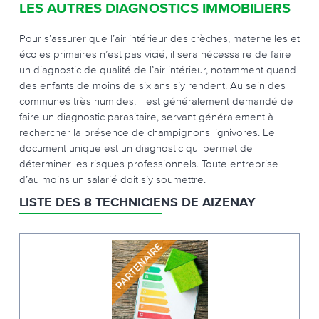
LES AUTRES DIAGNOSTICS IMMOBILIERS
Pour s’assurer que l’air intérieur des crèches, maternelles et
écoles primaires n’est pas vicié, il sera nécessaire de faire
un diagnostic de qualité de l’air intérieur, notamment quand
des enfants de moins de six ans s’y rendent. Au sein des
communes très humides, il est généralement demandé de
faire un diagnostic parasitaire, servant généralement à
rechercher la présence de champignons lignivores. Le
document unique est un diagnostic qui permet de
déterminer les risques professionnels. Toute entreprise
d’au moins un salarié doit s’y soumettre.
LISTE DES 8 TECHNICIENS DE AIZENAY