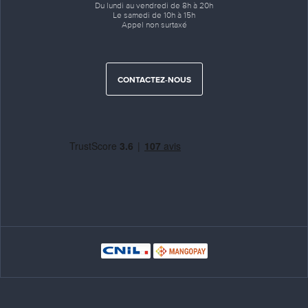
Du lundi au vendredi de 8h à 20h
Le samedi de 10h à 15h
Appel non surtaxé
CONTACTEZ-NOUS