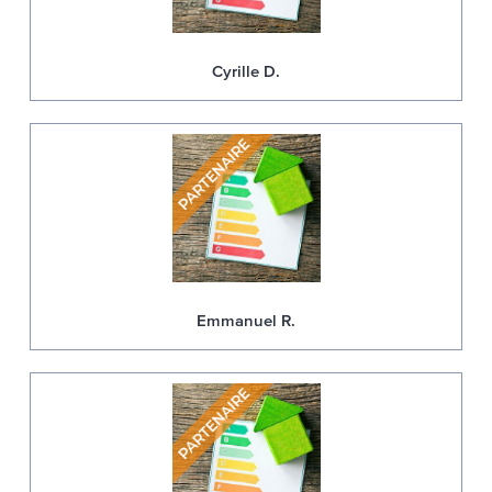
Cyrille D.
Emmanuel R.